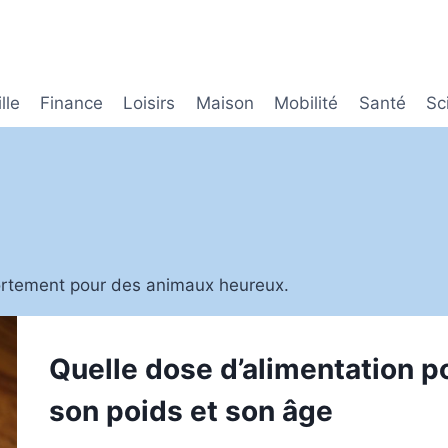
lle
Finance
Loisirs
Maison
Mobilité
Santé
Sc
portement pour des animaux heureux.
Quelle dose d’alimentation po
son poids et son âge