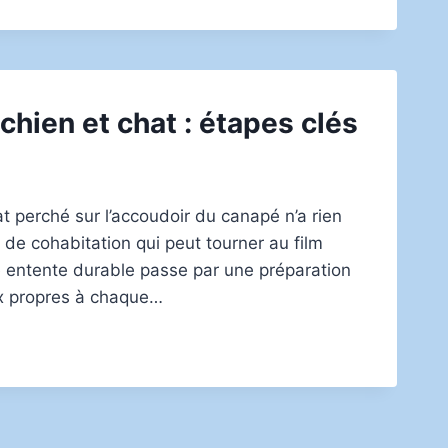
chien et chat : étapes clés
 perché sur l’accoudoir du canapé n’a rien
e de cohabitation qui peut tourner au film
ne entente durable passe par une préparation
x propres à chaque…