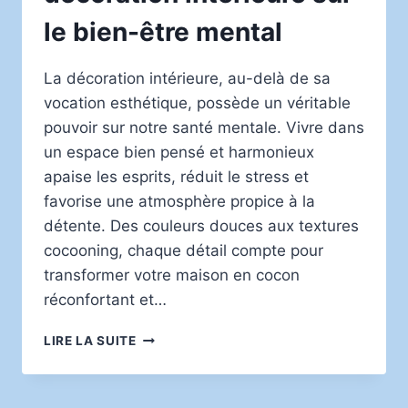
le bien-être mental
La décoration intérieure, au-delà de sa
vocation esthétique, possède un véritable
pouvoir sur notre santé mentale. Vivre dans
un espace bien pensé et harmonieux
apaise les esprits, réduit le stress et
favorise une atmosphère propice à la
détente. Des couleurs douces aux textures
cocooning, chaque détail compte pour
transformer votre maison en cocon
réconfortant et…
LES
LIRE LA SUITE
BIENFAITS
DE
LA