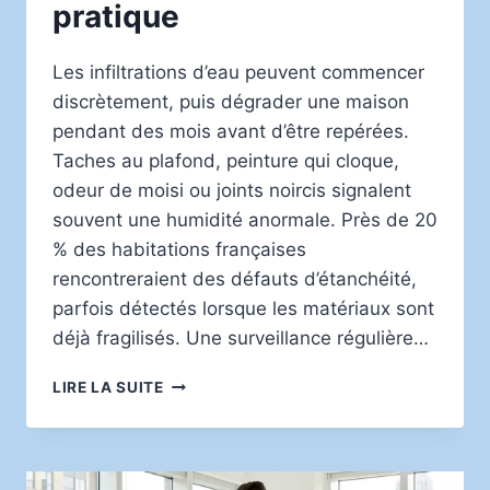
pratique
Les infiltrations d’eau peuvent commencer
discrètement, puis dégrader une maison
pendant des mois avant d’être repérées.
Taches au plafond, peinture qui cloque,
odeur de moisi ou joints noircis signalent
souvent une humidité anormale. Près de 20
% des habitations françaises
rencontreraient des défauts d’étanchéité,
parfois détectés lorsque les matériaux sont
déjà fragilisés. Une surveillance régulière…
PROTÉGER
LIRE LA SUITE
SA
MAISON
DES
INFILTRATIONS