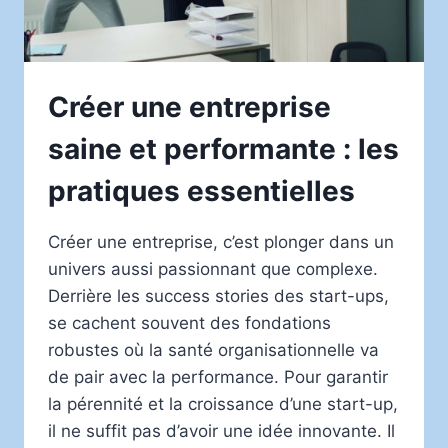
Créer une entreprise
saine et performante : les
pratiques essentielles
Créer une entreprise, c’est plonger dans un
univers aussi passionnant que complexe.
Derrière les success stories des start-ups,
se cachent souvent des fondations
robustes où la santé organisationnelle va
de pair avec la performance. Pour garantir
la pérennité et la croissance d’une start-up,
il ne suffit pas d’avoir une idée innovante. Il