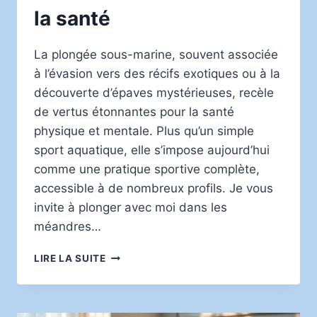
la santé
La plongée sous-marine, souvent associée
à l’évasion vers des récifs exotiques ou à la
découverte d’épaves mystérieuses, recèle
de vertus étonnantes pour la santé
physique et mentale. Plus qu’un simple
sport aquatique, elle s’impose aujourd’hui
comme une pratique sportive complète,
accessible à de nombreux profils. Je vous
invite à plonger avec moi dans les
méandres…
LES
LIRE LA SUITE
BIENFAITS
INSOUPÇONNÉS
DE
LA