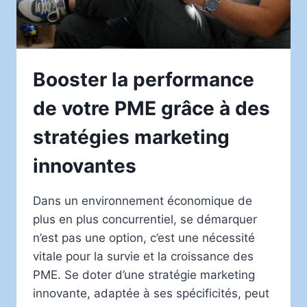
Booster la performance
de votre PME grâce à des
stratégies marketing
innovantes
Dans un environnement économique de
plus en plus concurrentiel, se démarquer
n’est pas une option, c’est une nécessité
vitale pour la survie et la croissance des
PME. Se doter d’une stratégie marketing
innovante, adaptée à ses spécificités, peut