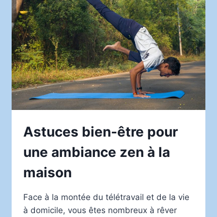
PERFORMANCE
Astuces bien-être pour
une ambiance zen à la
maison
Face à la montée du télétravail et de la vie
à domicile, vous êtes nombreux à rêver