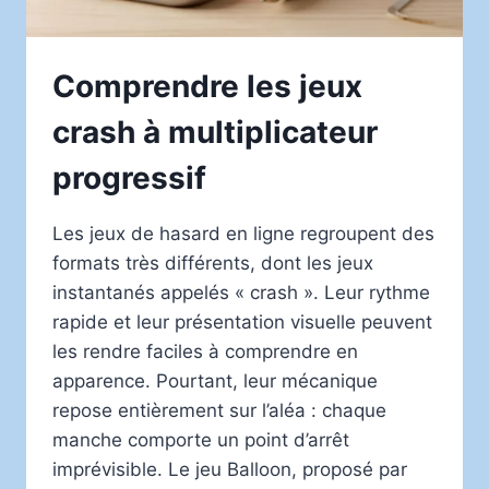
Comprendre les jeux
crash à multiplicateur
progressif
Les jeux de hasard en ligne regroupent des
formats très différents, dont les jeux
instantanés appelés « crash ». Leur rythme
rapide et leur présentation visuelle peuvent
les rendre faciles à comprendre en
apparence. Pourtant, leur mécanique
repose entièrement sur l’aléa : chaque
manche comporte un point d’arrêt
imprévisible. Le jeu Balloon, proposé par