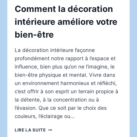
Comment la décoration
intérieure améliore votre
bien-être
La décoration intérieure façonne
profondément notre rapport à l’espace et
influence, bien plus qu’on ne l’imagine, le
bien-être physique et mental. Vivre dans
un environnement harmonieux et réfléchi,
c’est offrir à son esprit un terrain propice à
la détente, à la concentration ou à
l’évasion. Que ce soit par le choix des
couleurs, l’éclairage ou…
COMMENT
LIRE LA SUITE
LA