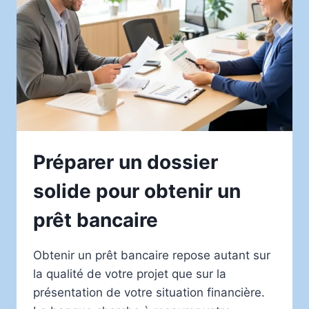
Préparer un dossier
solide pour obtenir un
prêt bancaire
Obtenir un prêt bancaire repose autant sur
la qualité de votre projet que sur la
présentation de votre situation financière.