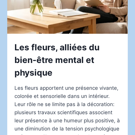
Les fleurs, alliées du
bien-être mental et
physique
Les fleurs apportent une présence vivante,
colorée et sensorielle dans un intérieur.
Leur rôle ne se limite pas à la décoration:
plusieurs travaux scientifiques associent
leur présence à une humeur plus positive, à
une diminution de la tension psychologique