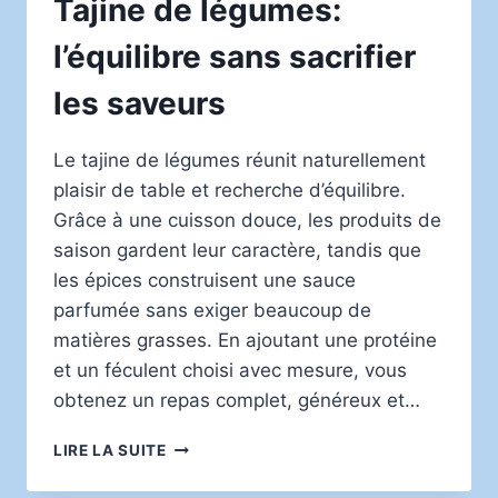
Tajine de légumes:
l’équilibre sans sacrifier
les saveurs
Le tajine de légumes réunit naturellement
plaisir de table et recherche d’équilibre.
Grâce à une cuisson douce, les produits de
saison gardent leur caractère, tandis que
les épices construisent une sauce
parfumée sans exiger beaucoup de
matières grasses. En ajoutant une protéine
et un féculent choisi avec mesure, vous
obtenez un repas complet, généreux et…
TAJINE
LIRE LA SUITE
DE
LÉGUMES: