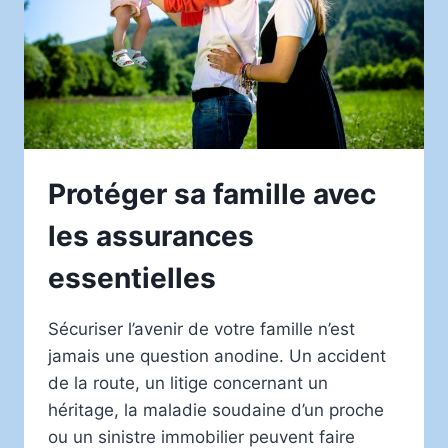
Protéger sa famille avec
les assurances
essentielles
Sécuriser l’avenir de votre famille n’est
jamais une question anodine. Un accident
de la route, un litige concernant un
héritage, la maladie soudaine d’un proche
ou un sinistre immobilier peuvent faire