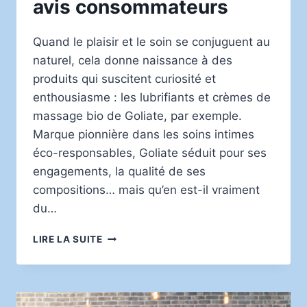
avis consommateurs
Quand le plaisir et le soin se conjuguent au
naturel, cela donne naissance à des
produits qui suscitent curiosité et
enthousiasme : les lubrifiants et crèmes de
massage bio de Goliate, par exemple.
Marque pionnière dans les soins intimes
éco-responsables, Goliate séduit pour ses
engagements, la qualité de ses
compositions… mais qu’en est-il vraiment
du…
LUBRIFIANTS
LIRE LA SUITE
ET
CRÈMES
DE
MASSAGE