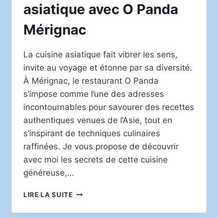
asiatique avec O Panda
Mérignac
La cuisine asiatique fait vibrer les sens,
invite au voyage et étonne par sa diversité.
À Mérignac, le restaurant O Panda
s’impose comme l’une des adresses
incontournables pour savourer des recettes
authentiques venues de l’Asie, tout en
s’inspirant de techniques culinaires
raffinées. Je vous propose de découvrir
avec moi les secrets de cette cuisine
généreuse,…
LES
LIRE LA SUITE
SECRETS
DE