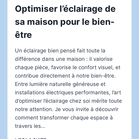
Optimiser l’éclairage de
sa maison pour le bien-
être
Un éclairage bien pensé fait toute la
différence dans une maison : il valorise
chaque pièce, favorise le confort visuel, et
contribue directement à notre bien-être.
Entre lumière naturelle généreuse et
installations électriques performantes, l’art
d’optimiser l’éclairage chez soi mérite toute
notre attention. Je vous invite à découvrir
comment transformer chaque espace à
travers les…
OPTIMISER