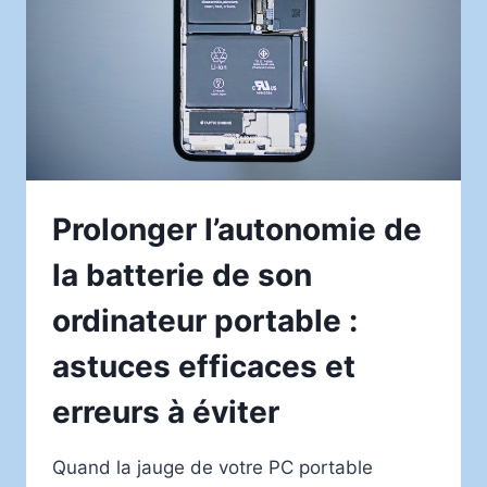
SES
DONNÉES
PERSONNELLES
Prolonger l’autonomie de
la batterie de son
ordinateur portable :
astuces efficaces et
erreurs à éviter
Quand la jauge de votre PC portable