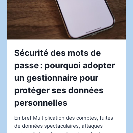
VOS
DONNÉES
EN
LIGNE
Sécurité des mots de
passe : pourquoi adopter
un gestionnaire pour
protéger ses données
personnelles
En bref Multiplication des comptes, fuites
de données spectaculaires, attaques