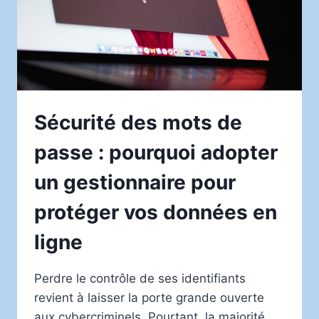
Sécurité des mots de
passe : pourquoi adopter
un gestionnaire pour
protéger vos données en
ligne
Perdre le contrôle de ses identifiants
revient à laisser la porte grande ouverte
aux cybercriminels. Pourtant, la majorité