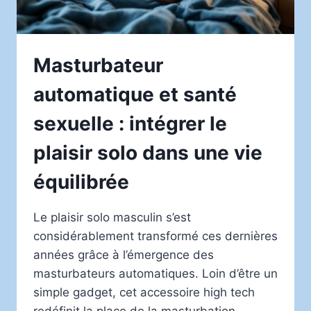
Masturbateur
automatique et santé
sexuelle : intégrer le
plaisir solo dans une vie
équilibrée
Le plaisir solo masculin s’est
considérablement transformé ces dernières
années grâce à l’émergence des
masturbateurs automatiques. Loin d’être un
simple gadget, cet accessoire high tech