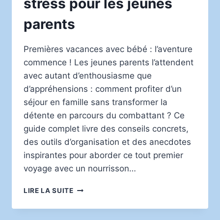
stress pour les jeunes
parents
Premières vacances avec bébé : l’aventure
commence ! Les jeunes parents l’attendent
avec autant d’enthousiasme que
d’appréhensions : comment profiter d’un
séjour en famille sans transformer la
détente en parcours du combattant ? Ce
guide complet livre des conseils concrets,
des outils d’organisation et des anecdotes
inspirantes pour aborder ce tout premier
voyage avec un nourrisson…
PREMIÈRES
LIRE LA SUITE
VACANCES
AVEC
BÉBÉ