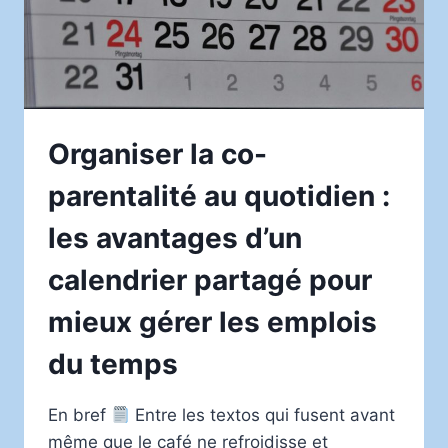
ÉQUILIBRÉE
Organiser la co-
parentalité au quotidien :
les avantages d’un
calendrier partagé pour
mieux gérer les emplois
du temps
En bref
Entre les textos qui fusent avant
même que le café ne refroidisse et