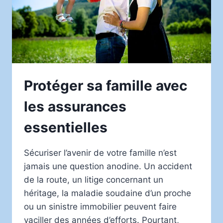
Protéger sa famille avec
les assurances
essentielles
Sécuriser l’avenir de votre famille n’est
jamais une question anodine. Un accident
de la route, un litige concernant un
héritage, la maladie soudaine d’un proche
ou un sinistre immobilier peuvent faire
vaciller des années d’efforts. Pourtant,