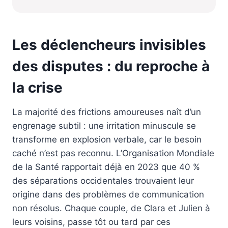
Les déclencheurs invisibles
des disputes : du reproche à
la crise
La majorité des frictions amoureuses naît d’un
engrenage subtil : une irritation minuscule se
transforme en explosion verbale, car le besoin
caché n’est pas reconnu. L’Organisation Mondiale
de la Santé rapportait déjà en 2023 que 40 %
des séparations occidentales trouvaient leur
origine dans des problèmes de communication
non résolus. Chaque couple, de Clara et Julien à
leurs voisins, passe tôt ou tard par ces