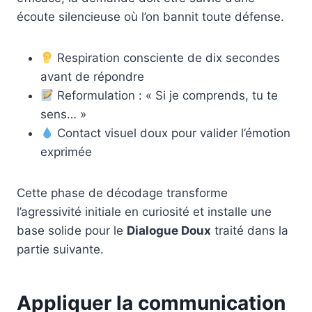
écoute silencieuse où l’on bannit toute défense.
Respiration consciente de dix secondes
avant de répondre
Reformulation : « Si je comprends, tu te
sens… »
Contact visuel doux pour valider l’émotion
exprimée
Cette phase de décodage transforme
l’agressivité initiale en curiosité et installe une
base solide pour le
Dialogue Doux
traité dans la
partie suivante.
Appliquer la communication