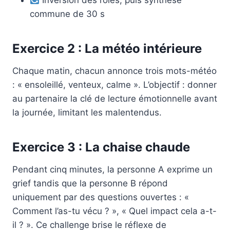
commune de 30 s
Exercice 2 : La météo intérieure
Chaque matin, chacun annonce trois mots-météo
: « ensoleillé, venteux, calme ». L’objectif : donner
au partenaire la clé de lecture émotionnelle avant
la journée, limitant les malentendus.
Exercice 3 : La chaise chaude
Pendant cinq minutes, la personne A exprime un
grief tandis que la personne B répond
uniquement par des questions ouvertes : «
Comment l’as-tu vécu ? », « Quel impact cela a-t-
il ? ». Ce challenge brise le réflexe de