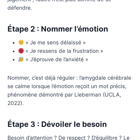
défendre.
Étape 2 : Nommer l’émotion
« Je me sens délaissé »
« Je ressens de la frustration »
« J’éprouve de l’anxiété »
Nommer, c’est déjà réguler : l’amygdale cérébrale
se calme lorsque l’émotion reçoit un mot précis,
phénomène démontré par Lieberman (UCLA,
2022).
Étape 3 : Dévoiler le besoin
Besoin d’attention ? De respect ? D’équilibre ? Le