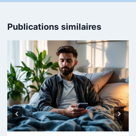
Publications similaires