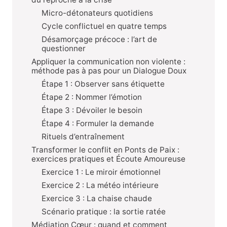
Micro-détonateurs quotidiens
Cycle conflictuel en quatre temps
Désamorçage précoce : l’art de
questionner
Appliquer la communication non violente :
méthode pas à pas pour un Dialogue Doux
Étape 1 : Observer sans étiquette
Étape 2 : Nommer l’émotion
Étape 3 : Dévoiler le besoin
Étape 4 : Formuler la demande
Rituels d’entraînement
Transformer le conflit en Ponts de Paix :
exercices pratiques et Écoute Amoureuse
Exercice 1 : Le miroir émotionnel
Exercice 2 : La météo intérieure
Exercice 3 : La chaise chaude
Scénario pratique : la sortie ratée
Médiation Cœur : quand et comment