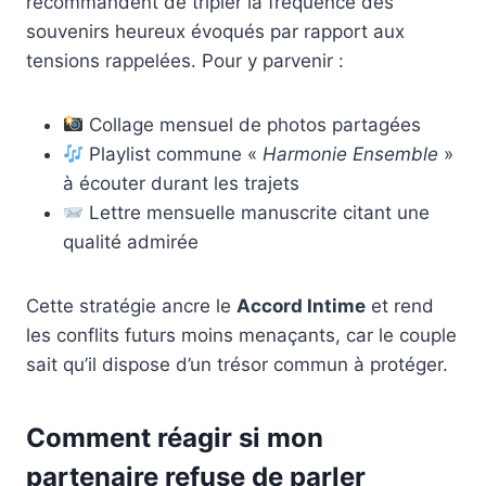
recommandent de tripler la fréquence des
souvenirs heureux évoqués par rapport aux
tensions rappelées. Pour y parvenir :
Collage mensuel de photos partagées
Playlist commune «
Harmonie Ensemble
»
à écouter durant les trajets
Lettre mensuelle manuscrite citant une
qualité admirée
Cette stratégie ancre le
Accord Intime
et rend
les conflits futurs moins menaçants, car le couple
sait qu’il dispose d’un trésor commun à protéger.
Comment réagir si mon
partenaire refuse de parler