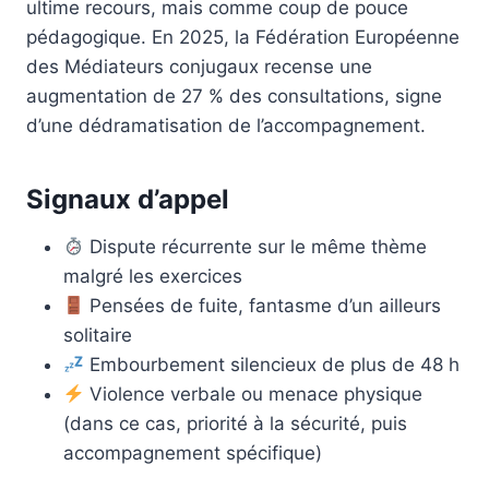
ultime recours, mais comme coup de pouce
pédagogique. En 2025, la Fédération Européenne
des Médiateurs conjugaux recense une
augmentation de 27 % des consultations, signe
d’une dédramatisation de l’accompagnement.
Signaux d’appel
Dispute récurrente sur le même thème
malgré les exercices
Pensées de fuite, fantasme d’un ailleurs
solitaire
Embourbement silencieux de plus de 48 h
Violence verbale ou menace physique
(dans ce cas, priorité à la sécurité, puis
accompagnement spécifique)