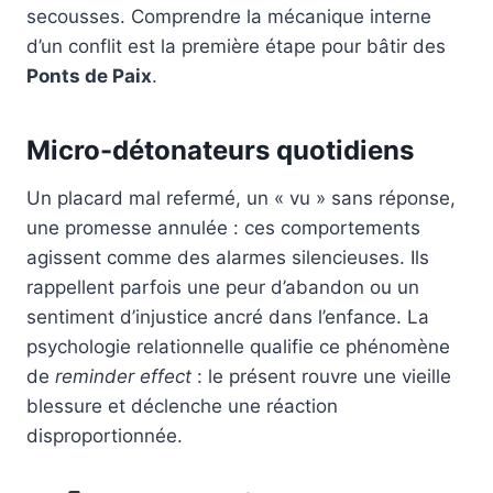
secousses. Comprendre la mécanique interne
d’un conflit est la première étape pour bâtir des
Ponts de Paix
.
Micro-détonateurs quotidiens
Un placard mal refermé, un « vu » sans réponse,
une promesse annulée : ces comportements
agissent comme des alarmes silencieuses. Ils
rappellent parfois une peur d’abandon ou un
sentiment d’injustice ancré dans l’enfance. La
psychologie relationnelle qualifie ce phénomène
de
reminder effect
: le présent rouvre une vieille
blessure et déclenche une réaction
disproportionnée.