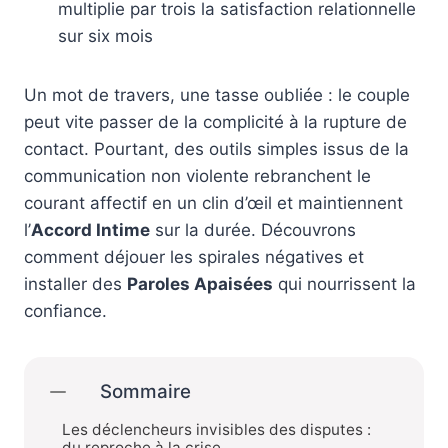
multiplie par trois la satisfaction relationnelle
sur six mois
Un mot de travers, une tasse oubliée : le couple
peut vite passer de la complicité à la rupture de
contact. Pourtant, des outils simples issus de la
communication non violente rebranchent le
courant affectif en un clin d’œil et maintiennent
l’
Accord Intime
sur la durée. Découvrons
comment déjouer les spirales négatives et
installer des
Paroles Apaisées
qui nourrissent la
confiance.
Sommaire
Les déclencheurs invisibles des disputes :
du reproche à la crise