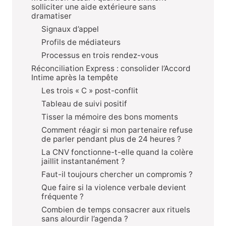
solliciter une aide extérieure sans
dramatiser
Signaux d’appel
Profils de médiateurs
Processus en trois rendez-vous
Réconciliation Express : consolider l’Accord
Intime après la tempête
Les trois « C » post-conflit
Tableau de suivi positif
Tisser la mémoire des bons moments
Comment réagir si mon partenaire refuse
de parler pendant plus de 24 heures ?
La CNV fonctionne-t-elle quand la colère
jaillit instantanément ?
Faut-il toujours chercher un compromis ?
Que faire si la violence verbale devient
fréquente ?
Combien de temps consacrer aux rituels
sans alourdir l’agenda ?