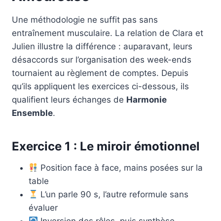
Une méthodologie ne suffit pas sans
entraînement musculaire. La relation de Clara et
Julien illustre la différence : auparavant, leurs
désaccords sur l’organisation des week-ends
tournaient au règlement de comptes. Depuis
qu’ils appliquent les exercices ci-dessous, ils
qualifient leurs échanges de
Harmonie
Ensemble
.
Exercice 1 : Le miroir émotionnel
Position face à face, mains posées sur la
table
L’un parle 90 s, l’autre reformule sans
évaluer
Inversion des rôles, puis synthèse