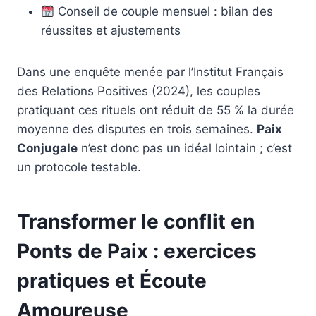
Conseil de couple mensuel : bilan des
réussites et ajustements
Dans une enquête menée par l’Institut Français
des Relations Positives (2024), les couples
pratiquant ces rituels ont réduit de 55 % la durée
moyenne des disputes en trois semaines.
Paix
Conjugale
n’est donc pas un idéal lointain ; c’est
un protocole testable.
Transformer le conflit en
Ponts de Paix : exercices
pratiques et Écoute
Amoureuse