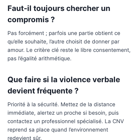
Faut-il toujours chercher un
compromis ?
Pas forcément ; parfois une partie obtient ce
qu’elle souhaite, l’autre choisit de donner par
amour. Le critère clé reste le libre consentement,
pas l’égalité arithmétique.
Que faire si la violence verbale
devient fréquente ?
Priorité à la sécurité. Mettez de la distance
immédiate, alertez un proche si besoin, puis
contactez un professionnel spécialisé. La CNV
reprend sa place quand l’environnement
redevient sûr.