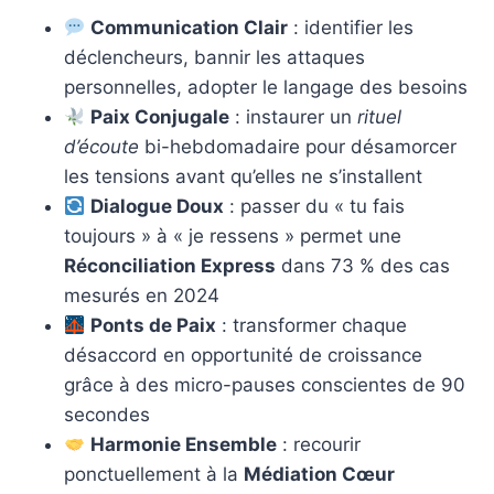
Communication Clair
: identifier les
déclencheurs, bannir les attaques
personnelles, adopter le langage des besoins
Paix Conjugale
: instaurer un
rituel
d’écoute
bi-hebdomadaire pour désamorcer
les tensions avant qu’elles ne s’installent
Dialogue Doux
: passer du « tu fais
toujours » à « je ressens » permet une
Réconciliation Express
dans 73 % des cas
mesurés en 2024
Ponts de Paix
: transformer chaque
désaccord en opportunité de croissance
grâce à des micro-pauses conscientes de 90
secondes
Harmonie Ensemble
: recourir
ponctuellement à la
Médiation Cœur