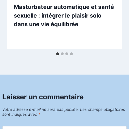
Masturbateur automatique et santé
sexuelle : intégrer le plaisir solo
dans une vie équilibrée
Laisser un commentaire
Votre adresse e-mail ne sera pas publiée.
Les champs obligatoires
sont indiqués avec
*