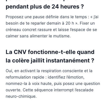
pendant plus de 24 heures ?
Proposez une pause définie dans le temps : « j’ai
besoin de te reparler demain à 20 h ». Fixer un
créneau concret rassure et laisse l’espace de se
calmer sans alimenter le mutisme.
La CNV fonctionne-t-elle quand
la colère jaillit instantanément ?
Oui, en activant la respiration consciente et la
reformulation rapide : identifiez l’émotion,
nommez-la à voix haute, puis posez une question
ouverte. Cette séquence interrompt l’escalade
neuro-chimique.