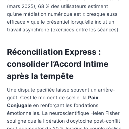
(mars 2025), 68 % des utilisateurs estiment
qu’une médiation numérique est « presque aussi
efficace » que le présentiel lorsqu’elle inclut un
travail asynchrone (exercices entre les séances).
Réconciliation Express :
consolider l’Accord Intime
après la tempête
Une dispute pacifiée laisse souvent un arrière-
goût. C’est le moment de sceller la
Paix
Conjugale
en renforçant les fondations
émotionnelles. La neuroscientifique Helen Fisher
souligne que la libération d’ocytocine post-conflit
peut augmenter de 20 % lorsque le couple réalise