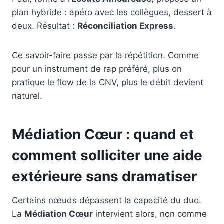
plan hybride : apéro avec les collègues, dessert à
deux. Résultat :
Réconciliation Express
.
Ce savoir-faire passe par la répétition. Comme
pour un instrument de rap préféré, plus on
pratique le flow de la CNV, plus le débit devient
naturel.
Médiation Cœur : quand et
comment solliciter une aide
extérieure sans dramatiser
Certains nœuds dépassent la capacité du duo.
La
Médiation Cœur
intervient alors, non comme