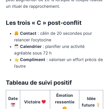
un rituel de rapprochement.
Les trois « C » post-conflit
Contact
: câlin de 20 secondes pour
relancer l’ocytocine
Calendrier
: planifier une activité
agréable sous 72 h
Compliment
: valoriser un effort précis de
l’autre
Tableau de suivi positif
Émotion
Date
Idée
Victoire
ressentie
future