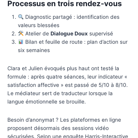
Processus en trois rendez-vous
Diagnostic partagé : identification des
valeurs blessées
Atelier de
Dialogue Doux
supervisé
Bilan et feuille de route : plan d’action sur
six semaines
Clara et Julien évoqués plus haut ont testé la
formule : après quatre séances, leur indicateur «
satisfaction affective » est passé de 5/10 à 8/10.
Le médiateur sert de traducteur lorsque la
langue émotionnelle se brouille.
Besoin d’anonymat ? Les plateformes en ligne
proposent désormais des sessions vidéo
sécurisées. Selon une enquête Harris-Interactive