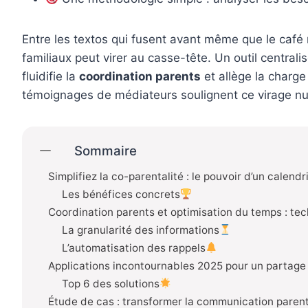
Entre les textos qui fusent avant même que le café ne 
familiaux peut virer au casse-tête. Un outil central
fluidifie la
coordination parents
et allège la charge
témoignages de médiateurs soulignent ce virage nu
Sommaire
Simplifiez la co-parentalité : le pouvoir d’un calend
Les bénéfices concrets
Coordination parents et optimisation du temps : tec
La granularité des informations
L’automatisation des rappels
Applications incontournables 2025 pour un partage
Top 6 des solutions
Étude de cas : transformer la communication parent