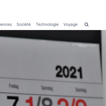
iences
Société
Technologie
Voyage