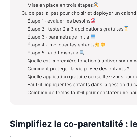
Mise en place en trois étapes
Guide pas-à-pas pour choisir et déployer un calend
Étape 1 : évaluer les besoins
Étape 2 : tester 2 à 3 applications gratuites
Étape 3 : paramétrage initial
Étape 4 : impliquer les enfants
Étape 5 : audit mensuel
Quelle est la première fonction à activer sur un 
Comment protéger la vie privée des enfants ?
Quelle application gratuite conseillez-vous pour
Faut-il impliquer les enfants dans la gestion du c
Combien de temps faut-il pour constater une bai
Simplifiez la co-parentalité : 