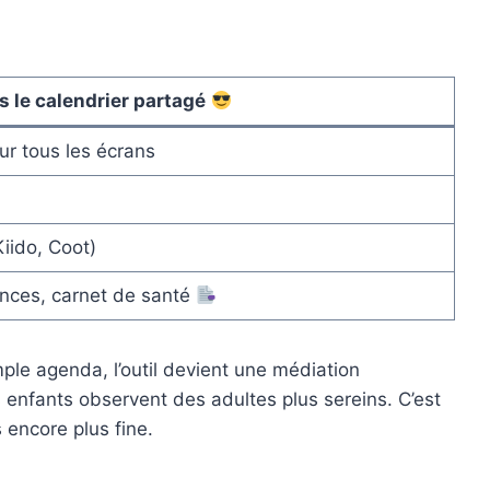
s le calendrier partagé
ur tous les écrans
iido, Coot)
nces, carnet de santé
mple agenda, l’outil devient une médiation
s enfants observent des adultes plus sereins. C’est
 encore plus fine.