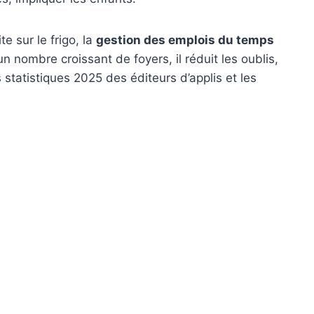
e sur le frigo, la
gestion des emplois du temps
n nombre croissant de foyers, il réduit les oublis,
 statistiques 2025 des éditeurs d’applis et les