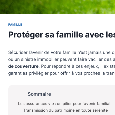
FAMILLE
Protéger sa famille avec l
Sécuriser l’avenir de votre famille n’est jamais une
ou un sinistre immobilier peuvent faire vaciller des
de couverture
. Pour répondre à ces enjeux, il exi
garanties privilégier pour offrir à vos proches la tranq
Sommaire
Les assurances vie : un pilier pour l’avenir familial
Transmission du patrimoine en toute sérénité