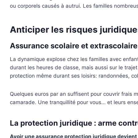
ou corporels causés à autrui. Les familles nombreu
Anticiper les risques juridique
Assurance scolaire et extrascolaire
La dynamique explose chez les familles avec enfant
durant les heures de classe, mais aussi sur le trajet
protection même durant ses loisirs: randonnées, col
Quelques euros par an suffisent pour couvrir frais 
camarade. Une tranquillité pour vous… et leurs ense
La protection juridique : arme contr
Avoir une assurance protection juridique devient