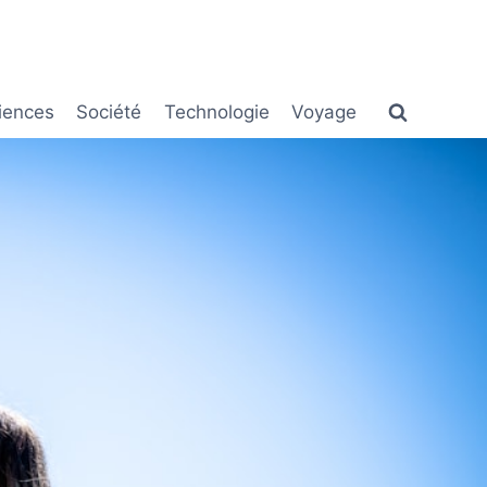
iences
Société
Technologie
Voyage