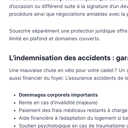
d’occasion ou différend suite à la signature d’un de
procédure ainsi que négociations amiables avec la 
Souscrire séparément une protection juridique offre
limité en plafond et domaines couverts.
L’indemnisation des accidents : garan
Une mauvaise chute en vélo pour votre cadet ? Un 
aussi financier du foyer. L’assurance accidents de l
Dommages corporels importants
Rente en cas d’invalidité (majeure)
Paiement des frais médicaux restants à charge
Aide financière à l’adaptation du logement si b
Soutien psychologique en cas de traumatisme 