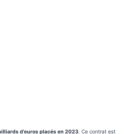
illiards d’euros placés en 2023
. Ce contrat est