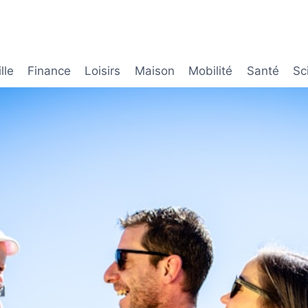
lle
Finance
Loisirs
Maison
Mobilité
Santé
Sc