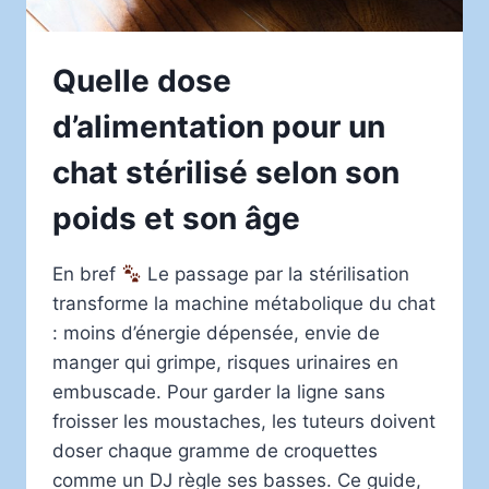
Quelle dose
d’alimentation pour un
chat stérilisé selon son
poids et son âge
En bref
Le passage par la stérilisation
transforme la machine métabolique du chat
: moins d’énergie dépensée, envie de
manger qui grimpe, risques urinaires en
embuscade. Pour garder la ligne sans
froisser les moustaches, les tuteurs doivent
doser chaque gramme de croquettes
comme un DJ règle ses basses. Ce guide,