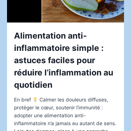
Alimentation anti-
inflammatoire simple :
astuces faciles pour
réduire l’inflammation au
quotidien
En bref
Calmer les douleurs diffuses,
protéger le cœur, soutenir l’immunité :
adopter une alimentation anti-
inflammatoire n’a jamais eu autant de sens.