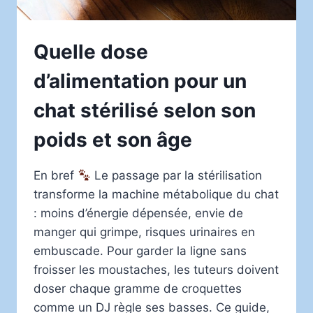
Quelle dose
d’alimentation pour un
chat stérilisé selon son
poids et son âge
En bref
Le passage par la stérilisation
transforme la machine métabolique du chat
: moins d’énergie dépensée, envie de
manger qui grimpe, risques urinaires en
embuscade. Pour garder la ligne sans
froisser les moustaches, les tuteurs doivent
doser chaque gramme de croquettes
comme un DJ règle ses basses. Ce guide,