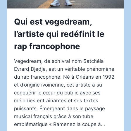
Qui est vegedream,
l’artiste qui redéfinit le
rap francophone
Vegedream, de son vrai nom Satchéla
Evrard Djedje, est un véritable phénomène
du rap francophone. Né à Orléans en 1992
et d’origine ivoirienne, cet artiste a su
conquérir le cœur du public avec ses
mélodies entraînantes et ses textes
puissants. Émergeant dans le paysage
musical français grâce à son tube
emblématique « Ramenez la coupe à…