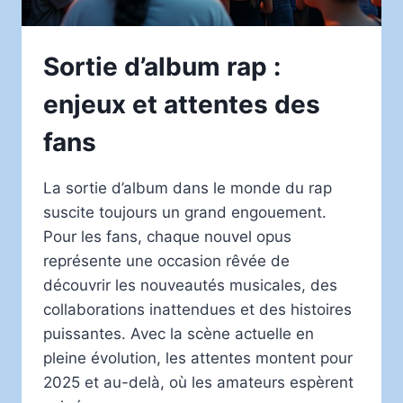
Sortie d’album rap :
enjeux et attentes des
fans
La sortie d’album dans le monde du rap
suscite toujours un grand engouement.
Pour les fans, chaque nouvel opus
représente une occasion rêvée de
découvrir les nouveautés musicales, des
collaborations inattendues et des histoires
puissantes. Avec la scène actuelle en
pleine évolution, les attentes montent pour
2025 et au-delà, où les amateurs espèrent