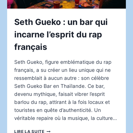
Seth Gueko : un bar qui
incarne l’esprit du rap
français
Seth Gueko, figure emblématique du rap
français, a su créer un lieu unique qui ne
ressemblait à aucun autre : son célèbre
Seth Gueko Bar en Thaïlande. Ce bar,
devenu mythique, faisait vibrer l’esprit
barlou du rap, attirant à la fois locaux et
touristes en quête d’authenticité. Un
véritable repaire où la musique, la culture…
SETH
LIRE LA SUITE