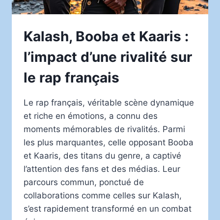
Kalash, Booba et Kaaris :
l’impact d’une rivalité sur
le rap français
Le rap français, véritable scène dynamique
et riche en émotions, a connu des
moments mémorables de rivalités. Parmi
les plus marquantes, celle opposant Booba
et Kaaris, des titans du genre, a captivé
l’attention des fans et des médias. Leur
parcours commun, ponctué de
collaborations comme celles sur Kalash,
s’est rapidement transformé en un combat