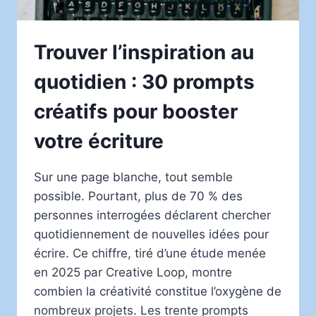
Trouver l’inspiration au
quotidien : 30 prompts
créatifs pour booster
votre écriture
Sur une page blanche, tout semble
possible. Pourtant, plus de 70 % des
personnes interrogées déclarent chercher
quotidiennement de nouvelles idées pour
écrire. Ce chiffre, tiré d’une étude menée
en 2025 par Creative Loop, montre
combien la créativité constitue l’oxygène de
nombreux projets. Les trente prompts