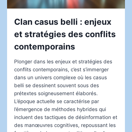
Clan casus belli : enjeux
et stratégies des conflits
contemporains
Plonger dans les enjeux et stratégies des
conflits contemporains, c’est s’immerger
dans un univers complexe où les casus
belli se dessinent souvent sous des
prétextes soigneusement élaborés.
L’époque actuelle se caractérise par
l’émergence de méthodes hybrides qui
incluent des tactiques de désinformation et
des manœuvres cognitives, repoussant les