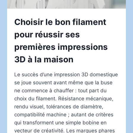
Choisir le bon filament
pour réussir ses
premières impressions
3D à la maison
Le succès d’une impression 3D domestique
se joue souvent avant même que la buse
ne commence à chauffer : tout part du
choix du filament. Résistance mécanique,
rendu visuel, tolérances de diamètre,
compatibilité machine ; autant de critères
qui transforment une simple bobine en
vecteur de créativité. Les marques phares