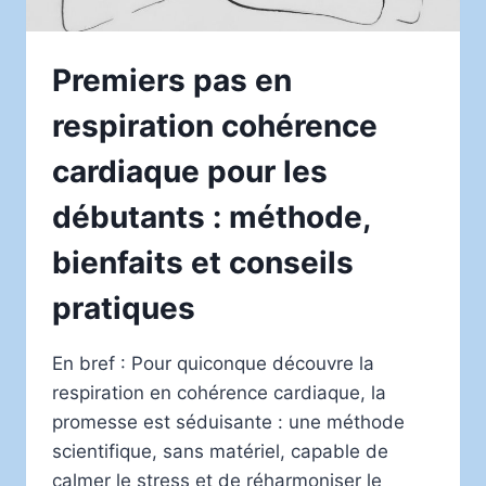
Premiers pas en
respiration cohérence
cardiaque pour les
débutants : méthode,
bienfaits et conseils
pratiques
En bref : Pour quiconque découvre la
respiration en cohérence cardiaque, la
promesse est séduisante : une méthode
scientifique, sans matériel, capable de
calmer le stress et de réharmoniser le