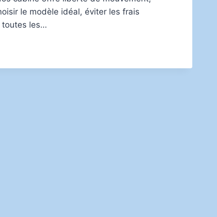
oisir le modèle idéal, éviter les frais
r toutes les…