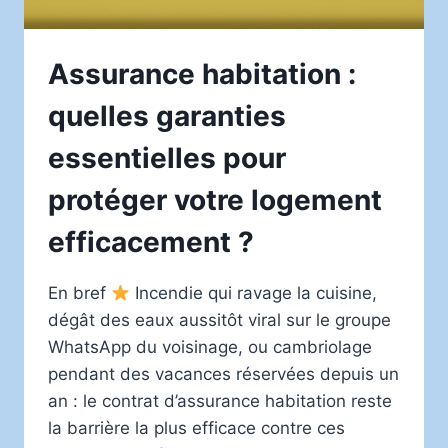
Assurance habitation :
quelles garanties
essentielles pour
protéger votre logement
efficacement ?
En bref
Incendie qui ravage la cuisine,
dégât des eaux aussitôt viral sur le groupe
WhatsApp du voisinage, ou cambriolage
pendant des vacances réservées depuis un
an : le contrat d’assurance habitation reste
la barrière la plus efficace contre ces