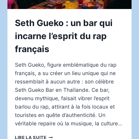
Seth Gueko : un bar qui
incarne l’esprit du rap
français
Seth Gueko, figure emblématique du rap
français, a su créer un lieu unique qui ne
ressemblait à aucun autre : son célèbre
Seth Gueko Bar en Thaïlande. Ce bar,
devenu mythique, faisait vibrer l’esprit
barlou du rap, attirant à la fois locaux et
touristes en quête d’authenticité. Un
véritable repaire où la musique, la culture…
SETH
LIRE LA SUITE