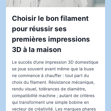
Choisir le bon filament
pour réussir ses
premières impressions
3D à la maison
Le succès d’une impression 3D domestique
se joue souvent avant même que la buse
ne commence à chauffer : tout part du
choix du filament. Résistance mécanique,
rendu visuel, tolérances de diamètre,
compatibilité machine ; autant de critères
qui transforment une simple bobine en
vecteur de créativité. Les marques phares