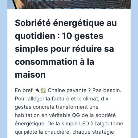
Sobriété énergétique au
quotidien : 10 gestes
simples pour réduire sa
consommation à la
maison
En bref
Chaîne payante ? Pas besoin.
Pour alléger la facture et le climat, dix
gestes concrets transforment une
habitation en véritable QG de la sobriété
énergétique. De la simple LED à l’algorithme
qui pilote la chaudière, chaque stratégie