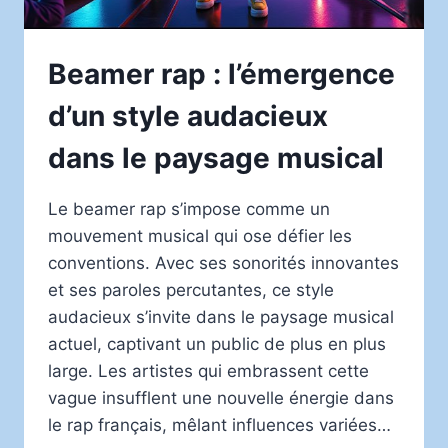
Beamer rap : l’émergence
d’un style audacieux
dans le paysage musical
Le beamer rap s’impose comme un
mouvement musical qui ose défier les
conventions. Avec ses sonorités innovantes
et ses paroles percutantes, ce style
audacieux s’invite dans le paysage musical
actuel, captivant un public de plus en plus
large. Les artistes qui embrassent cette
vague insufflent une nouvelle énergie dans
le rap français, mêlant influences variées…