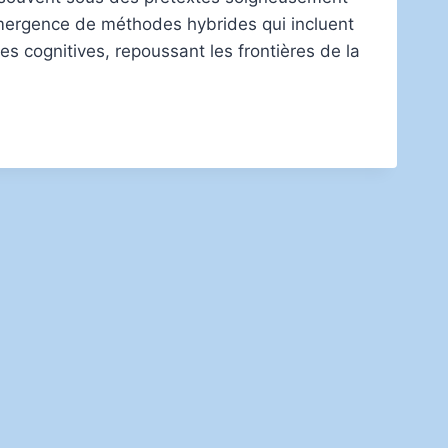
’émergence de méthodes hybrides qui incluent
 cognitives, repoussant les frontières de la