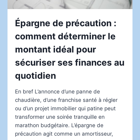
Épargne de précaution :
comment déterminer le
montant idéal pour
sécuriser ses finances au
quotidien
En bref L’annonce d’une panne de
chaudière, d’une franchise santé à régler
ou d’un projet immobilier qui patine peut
transformer une soirée tranquille en
marathon budgétaire. L’épargne de
précaution agit comme un amortisseur,