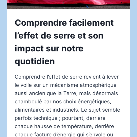
Comprendre facilement
l’effet de serre et son
impact sur notre
quotidien
Comprendre l’effet de serre revient à lever
le voile sur un mécanisme atmosphérique
aussi ancien que la Terre, mais désormais
chamboulé par nos choix énergétiques,
alimentaires et industriels. Le sujet semble
parfois technique ; pourtant, derrière
chaque hausse de température, derrière
chaque facture d’énergie qui s’envole ou