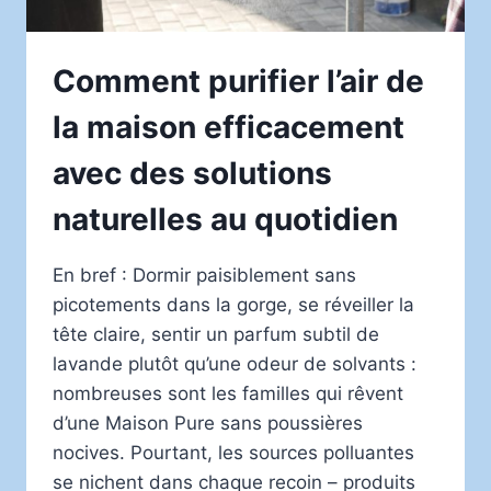
Comment purifier l’air de
la maison efficacement
avec des solutions
naturelles au quotidien
En bref : Dormir paisiblement sans
picotements dans la gorge, se réveiller la
tête claire, sentir un parfum subtil de
lavande plutôt qu’une odeur de solvants :
nombreuses sont les familles qui rêvent
d’une Maison Pure sans poussières
nocives. Pourtant, les sources polluantes
se nichent dans chaque recoin – produits