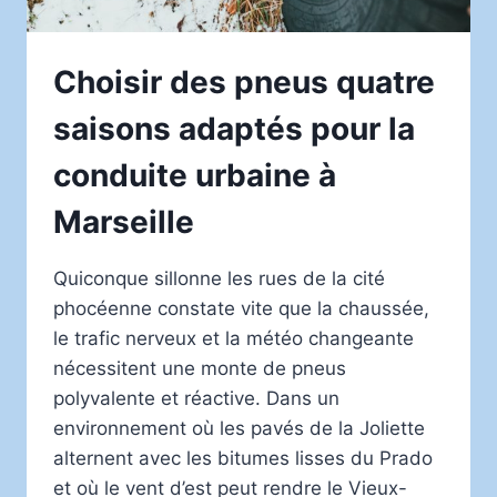
Choisir des pneus quatre
saisons adaptés pour la
conduite urbaine à
Marseille
Quiconque sillonne les rues de la cité
phocéenne constate vite que la chaussée,
le trafic nerveux et la météo changeante
nécessitent une monte de pneus
polyvalente et réactive. Dans un
environnement où les pavés de la Joliette
alternent avec les bitumes lisses du Prado
et où le vent d’est peut rendre le Vieux-