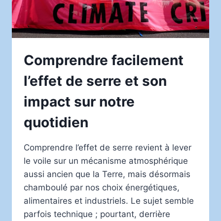
Comprendre facilement
l’effet de serre et son
impact sur notre
quotidien
Comprendre l’effet de serre revient à lever
le voile sur un mécanisme atmosphérique
aussi ancien que la Terre, mais désormais
chamboulé par nos choix énergétiques,
alimentaires et industriels. Le sujet semble
parfois technique ; pourtant, derrière