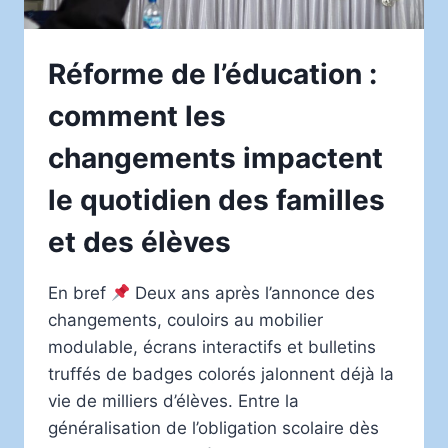
Réforme de l’éducation :
comment les
changements impactent
le quotidien des familles
et des élèves
En bref
Deux ans après l’annonce des
changements, couloirs au mobilier
modulable, écrans interactifs et bulletins
truffés de badges colorés jalonnent déjà la
vie de milliers d’élèves. Entre la
généralisation de l’obligation scolaire dès