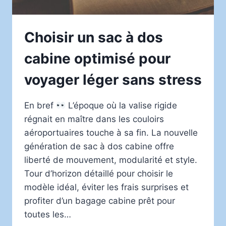
Choisir un sac à dos
cabine optimisé pour
voyager léger sans stress
En bref
L’époque où la valise rigide
régnait en maître dans les couloirs
aéroportuaires touche à sa fin. La nouvelle
génération de sac à dos cabine offre
liberté de mouvement, modularité et style.
Tour d’horizon détaillé pour choisir le
modèle idéal, éviter les frais surprises et
profiter d’un bagage cabine prêt pour
toutes les…