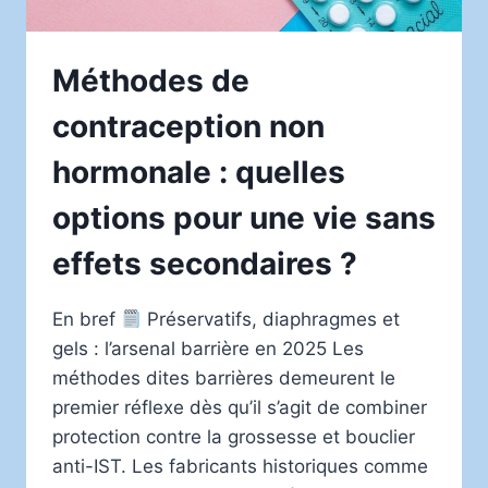
Méthodes de
contraception non
hormonale : quelles
options pour une vie sans
effets secondaires ?
En bref
Préservatifs, diaphragmes et
gels : l’arsenal barrière en 2025 Les
méthodes dites barrières demeurent le
premier réflexe dès qu’il s’agit de combiner
protection contre la grossesse et bouclier
anti-IST. Les fabricants historiques comme