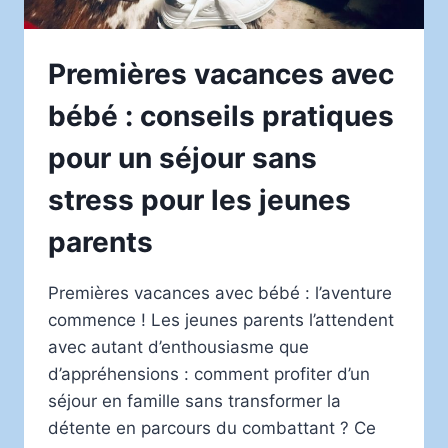
Premières vacances avec
bébé : conseils pratiques
pour un séjour sans
stress pour les jeunes
parents
Premières vacances avec bébé : l’aventure
commence ! Les jeunes parents l’attendent
avec autant d’enthousiasme que
d’appréhensions : comment profiter d’un
séjour en famille sans transformer la
détente en parcours du combattant ? Ce