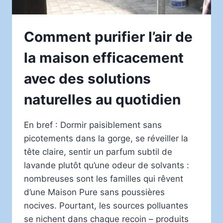
Comment purifier l’air de
la maison efficacement
avec des solutions
naturelles au quotidien
En bref : Dormir paisiblement sans
picotements dans la gorge, se réveiller la
tête claire, sentir un parfum subtil de
lavande plutôt qu’une odeur de solvants :
nombreuses sont les familles qui rêvent
d’une Maison Pure sans poussières
nocives. Pourtant, les sources polluantes
se nichent dans chaque recoin – produits