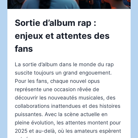
Sortie d’album rap :
enjeux et attentes des
fans
La sortie d’album dans le monde du rap
suscite toujours un grand engouement.
Pour les fans, chaque nouvel opus
représente une occasion rêvée de
découvrir les nouveautés musicales, des
collaborations inattendues et des histoires
puissantes. Avec la scène actuelle en
pleine évolution, les attentes montent pour
2025 et au-delà, où les amateurs espèrent