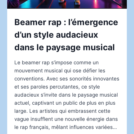
Beamer rap : l’émergence
d’un style audacieux
dans le paysage musical
Le beamer rap s’impose comme un
mouvement musical qui ose défier les
conventions. Avec ses sonorités innovantes
et ses paroles percutantes, ce style
audacieux s’invite dans le paysage musical
actuel, captivant un public de plus en plus
large. Les artistes qui embrassent cette
vague insufflent une nouvelle énergie dans
le rap français, mêlant influences variées…