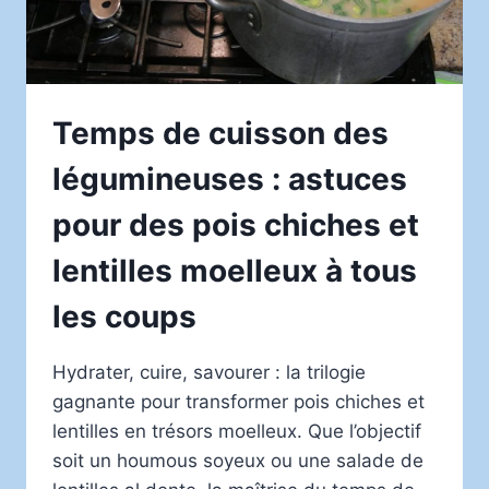
Temps de cuisson des
légumineuses : astuces
pour des pois chiches et
lentilles moelleux à tous
les coups
Hydrater, cuire, savourer : la trilogie
gagnante pour transformer pois chiches et
lentilles en trésors moelleux. Que l’objectif
soit un houmous soyeux ou une salade de