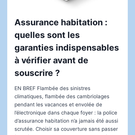
Assurance habitation :
quelles sont les
garanties indispensables
à vérifier avant de
souscrire ?
EN BREF Flambée des sinistres
climatiques, flambée des cambriolages
pendant les vacances et envolée de
l’électronique dans chaque foyer : la police
d’assurance habitation n’a jamais été aussi
scrutée. Choisir sa couverture sans passer