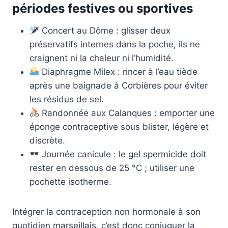
périodes festives ou sportives
Concert au Dôme : glisser deux
préservatifs internes dans la poche, ils ne
craignent ni la chaleur ni l’humidité.
Diaphragme Milex : rincer à l’eau tiède
après une baignade à Corbières pour éviter
les résidus de sel.
Randonnée aux Calanques : emporter une
éponge contraceptive sous blister, légère et
discrète.
Journée canicule : le gel spermicide doit
rester en dessous de 25 °C ; utiliser une
pochette isotherme.
Intégrer la contraception non hormonale à son
quotidien marseillais, c’est donc conjuguer la