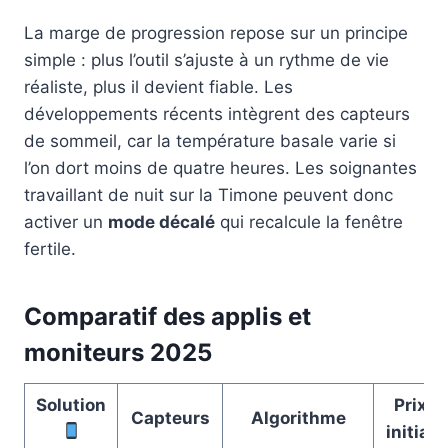
La marge de progression repose sur un principe
simple : plus l’outil s’ajuste à un rythme de vie
réaliste, plus il devient fiable. Les
développements récents intègrent des capteurs
de sommeil, car la température basale varie si
l’on dort moins de quatre heures. Les soignantes
travaillant de nuit sur la Timone peuvent donc
activer un
mode décalé
qui recalcule la fenêtre
fertile.
Comparatif des applis et
moniteurs 2025
Solution
Prix
Capteurs
Algorithme
initial