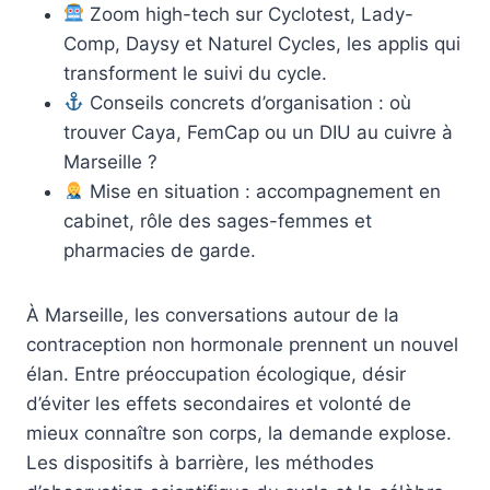
Zoom high-tech sur Cyclotest, Lady-
Comp, Daysy et Naturel Cycles, les applis qui
transforment le suivi du cycle.
Conseils concrets d’organisation : où
trouver Caya, FemCap ou un DIU au cuivre à
Marseille ?
Mise en situation : accompagnement en
cabinet, rôle des sages-femmes et
pharmacies de garde.
À Marseille, les conversations autour de la
contraception non hormonale prennent un nouvel
élan. Entre préoccupation écologique, désir
d’éviter les effets secondaires et volonté de
mieux connaître son corps, la demande explose.
Les dispositifs à barrière, les méthodes