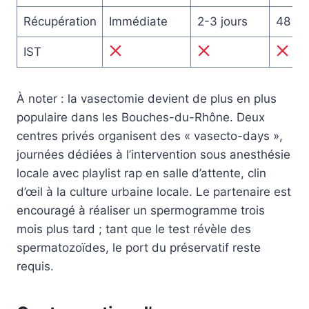
Récupération
Immédiate
2-3 jours
48 h
IST
À noter : la vasectomie devient de plus en plus
populaire dans les Bouches-du-Rhône. Deux
centres privés organisent des « vasecto-days »,
journées dédiées à l’intervention sous anesthésie
locale avec playlist rap en salle d’attente, clin
d’œil à la culture urbaine locale. Le partenaire est
encouragé à réaliser un spermogramme trois
mois plus tard ; tant que le test révèle des
spermatozoïdes, le port du préservatif reste
requis.