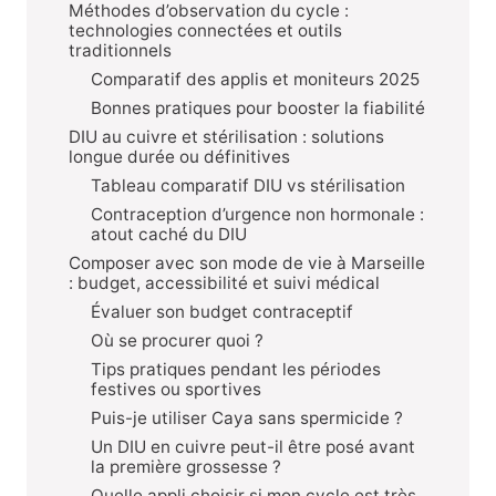
Méthodes d’observation du cycle :
technologies connectées et outils
traditionnels
Comparatif des applis et moniteurs 2025
Bonnes pratiques pour booster la fiabilité
DIU au cuivre et stérilisation : solutions
longue durée ou définitives
Tableau comparatif DIU vs stérilisation
Contraception d’urgence non hormonale :
atout caché du DIU
Composer avec son mode de vie à Marseille
: budget, accessibilité et suivi médical
Évaluer son budget contraceptif
Où se procurer quoi ?
Tips pratiques pendant les périodes
festives ou sportives
Puis-je utiliser Caya sans spermicide ?
Un DIU en cuivre peut-il être posé avant
la première grossesse ?
Quelle appli choisir si mon cycle est très