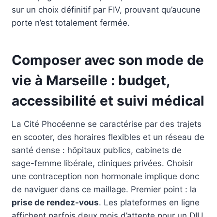
sur un choix définitif par FIV, prouvant qu’aucune
porte n’est totalement fermée.
Composer avec son mode de
vie à Marseille : budget,
accessibilité et suivi médical
La Cité Phocéenne se caractérise par des trajets
en scooter, des horaires flexibles et un réseau de
santé dense : hôpitaux publics, cabinets de
sage-femme libérale, cliniques privées. Choisir
une contraception non hormonale implique donc
de naviguer dans ce maillage. Premier point : la
prise de rendez-vous
. Les plateformes en ligne
affichent parfois deux mois d’attente pour un DIU.