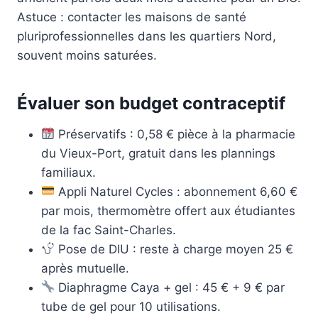
Astuce : contacter les maisons de santé
pluriprofessionnelles dans les quartiers Nord,
souvent moins saturées.
Évaluer son budget contraceptif
Préservatifs : 0,58 € pièce à la pharmacie
du Vieux-Port, gratuit dans les plannings
familiaux.
Appli Naturel Cycles : abonnement 6,60 €
par mois, thermomètre offert aux étudiantes
de la fac Saint-Charles.
Pose de DIU : reste à charge moyen 25 €
après mutuelle.
Diaphragme Caya + gel : 45 € + 9 € par
tube de gel pour 10 utilisations.