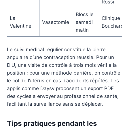
Rossi
Blocs le
La
Clinique
Vasectomie
samedi
Valentine
Bouchard
matin
Le suivi médical régulier constitue la pierre
angulaire d’une contraception réussie. Pour un
DIU, une visite de contrôle à trois mois vérifie la
position ; pour une méthode barrière, on contrôle
le col de l’utérus en cas d’accidents répétés. Les
applis comme Daysy proposent un export PDF
des cycles à envoyer au professionnel de santé,
facilitant la surveillance sans se déplacer.
Tips pratiques pendant les