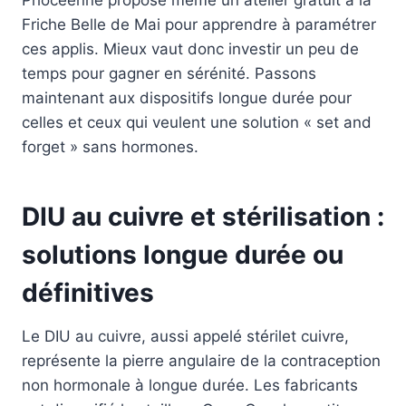
Friche Belle de Mai pour apprendre à paramétrer
ces applis. Mieux vaut donc investir un peu de
temps pour gagner en sérénité. Passons
maintenant aux dispositifs longue durée pour
celles et ceux qui veulent une solution « set and
forget » sans hormones.
DIU au cuivre et stérilisation :
solutions longue durée ou
définitives
Le DIU au cuivre, aussi appelé stérilet cuivre,
représente la pierre angulaire de la contraception
non hormonale à longue durée. Les fabricants