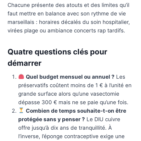
Chacune présente des atouts et des limites qu’il
faut mettre en balance avec son rythme de vie
marseillais : horaires décalés du soin hospitalier,
virées plage ou ambiance concerts rap tardifs.
Quatre questions clés pour
démarrer
Quel budget mensuel ou annuel ?
Les
préservatifs coûtent moins de 1 € à l’unité en
grande surface alors qu’une vasectomie
dépasse 300 € mais ne se paie qu’une fois.
Combien de temps souhaite-t-on être
protégée sans y penser ?
Le DIU cuivre
offre jusqu’à dix ans de tranquillité. À
l’inverse, l’éponge contraceptive exige une