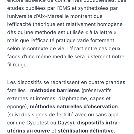
études publiées par l’OMS et synthétisées par
l’université d’Aix-Marseille montrent que
l’efficacité théorique est relativement homogène
dès qu’une méthode est utilisée « à la lettre »,
mais que l’efficacité pratique varie fortement
selon le contexte de vie. L’écart entre ces deux
faces d’une même médaille sera justement notre
fil rouge.
Les dispositifs se répartissent en quatre grandes
familles :
méthodes barrières
(préservatifs
externes et internes, diaphragme, capes et
éponge),
méthodes naturelles d’observation
(suivi des signes de fertilité avec ou sans appli
comme Cyclotest ou Daysy),
dispositifs intra-
utérins au cuivre
et
stérilisation définitive
.