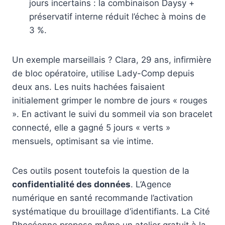
jours incertains : la combinaison Daysy +
préservatif interne réduit l’échec à moins de
3 %.
Un exemple marseillais ? Clara, 29 ans, infirmière
de bloc opératoire, utilise Lady-Comp depuis
deux ans. Les nuits hachées faisaient
initialement grimper le nombre de jours « rouges
». En activant le suivi du sommeil via son bracelet
connecté, elle a gagné 5 jours « verts »
mensuels, optimisant sa vie intime.
Ces outils posent toutefois la question de la
confidentialité des données
. L’Agence
numérique en santé recommande l’activation
systématique du brouillage d’identifiants. La Cité
Phocéenne propose même un atelier gratuit à la