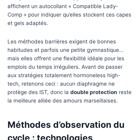
affichent un autocollant « Compatible Lady-
Comp » pour indiquer qu’elles stockent ces capes
et gels adaptés.
Les méthodes barrières exigent de bonnes
habitudes et parfois une petite gymnastique…
mais elles offrent une flexibilité idéale pour les
emplois du temps irréguliers. Avant de passer
aux stratégies totalement hormoneless high-
tech, retenons ceci : aucun diaphragme ne
protège des IST, donc la
double protection
reste
la meilleure alliée des amours marseillaises.
Méthodes d’observation du
cycle : technologies