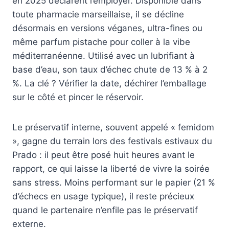
en 2025 déclarent l’employer. Disponible dans
toute pharmacie marseillaise, il se décline
désormais en versions véganes, ultra-fines ou
même parfum pistache pour coller à la vibe
méditerranéenne. Utilisé avec un lubrifiant à
base d’eau, son taux d’échec chute de 13 % à 2
%. La clé ? Vérifier la date, déchirer l’emballage
sur le côté et pincer le réservoir.
Le préservatif interne, souvent appelé « femidom
», gagne du terrain lors des festivals estivaux du
Prado : il peut être posé huit heures avant le
rapport, ce qui laisse la liberté de vivre la soirée
sans stress. Moins performant sur le papier (21 %
d’échecs en usage typique), il reste précieux
quand le partenaire n’enfile pas le préservatif
externe.