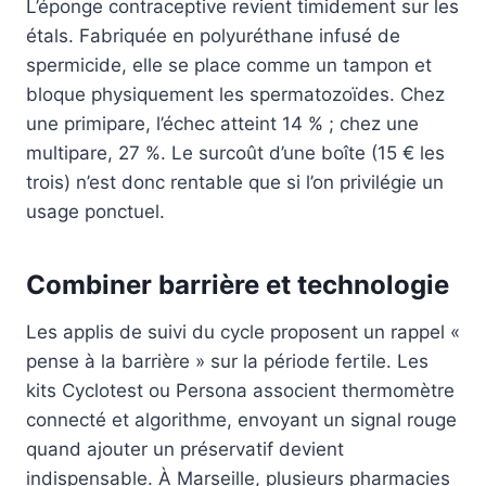
L’éponge contraceptive revient timidement sur les
étals. Fabriquée en polyuréthane infusé de
spermicide, elle se place comme un tampon et
bloque physiquement les spermatozoïdes. Chez
une primipare, l’échec atteint 14 % ; chez une
multipare, 27 %. Le surcoût d’une boîte (15 € les
trois) n’est donc rentable que si l’on privilégie un
usage ponctuel.
Combiner barrière et technologie
Les applis de suivi du cycle proposent un rappel «
pense à la barrière » sur la période fertile. Les
kits Cyclotest ou Persona associent thermomètre
connecté et algorithme, envoyant un signal rouge
quand ajouter un préservatif devient
indispensable. À Marseille, plusieurs pharmacies