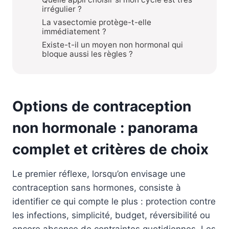
irrégulier ?
La vasectomie protège-t-elle
immédiatement ?
Existe-t-il un moyen non hormonal qui
bloque aussi les règles ?
Options de contraception
non hormonale : panorama
complet et critères de choix
Le premier réflexe, lorsqu’on envisage une
contraception sans hormones, consiste à
identifier ce qui compte le plus : protection contre
les infections, simplicité, budget, réversibilité ou
encore absence de contraintes quotidiennes. Les