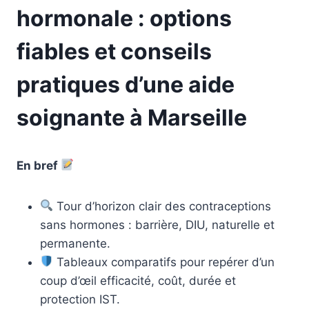
hormonale : options
fiables et conseils
pratiques d’une aide
soignante à Marseille
En bref
Tour d’horizon clair des contraceptions
sans hormones : barrière, DIU, naturelle et
permanente.
Tableaux comparatifs pour repérer d’un
coup d’œil efficacité, coût, durée et
protection IST.