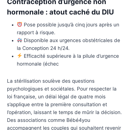
Contraception d’urgence non
hormonale : atout caché du DIU
Pose possible jusqu’à cinq jours après un
rapport à risque.
Disponible aux urgences obstétricales de
la Conception 24 h/24.
Efficacité supérieure à la pilule d’urgence
hormonale (échec
La stérilisation soulève des questions
psychologiques et sociétales. Pour respecter la
loi française, un délai légal de quatre mois
s’applique entre la première consultation et
l’opération, laissant le temps de mûrir la décision.
Des associations comme Bébé4you
accompagnent les couples qui souhaitent revenir