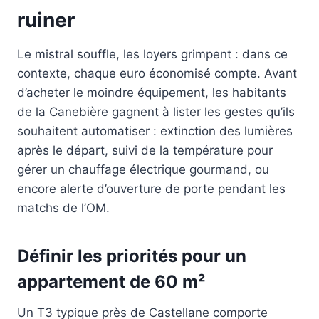
ruiner
Le mistral souffle, les loyers grimpent : dans ce
contexte, chaque euro économisé compte. Avant
d’acheter le moindre équipement, les habitants
de la Canebière gagnent à lister les gestes qu’ils
souhaitent automatiser : extinction des lumières
après le départ, suivi de la température pour
gérer un chauffage électrique gourmand, ou
encore alerte d’ouverture de porte pendant les
matchs de l’OM.
Définir les priorités pour un
appartement de 60 m²
Un T3 typique près de Castellane comporte