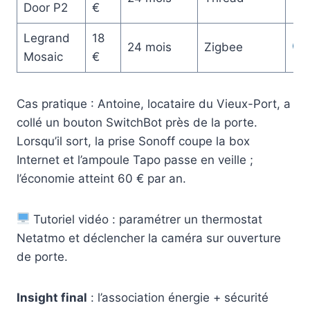
Door P2
€
Legrand
18
24 mois
Zigbee
Mosaic
€
Cas pratique : Antoine, locataire du Vieux-Port, a
collé un bouton SwitchBot près de la porte.
Lorsqu’il sort, la prise Sonoff coupe la box
Internet et l’ampoule Tapo passe en veille ;
l’économie atteint 60 € par an.
Tutoriel vidéo : paramétrer un thermostat
Netatmo et déclencher la caméra sur ouverture
de porte.
Insight final
: l’association énergie + sécurité