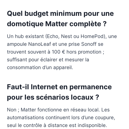
Quel budget minimum pour une
domotique Matter complète ?
Un hub existant (Echo, Nest ou HomePod), une
ampoule NanoLeaf et une prise Sonoff se
trouvent souvent à 100 € hors promotion ;
suffisant pour éclairer et mesurer la
consommation d’un appareil.
Faut-il Internet en permanence
pour les scénarios locaux ?
Non ; Matter fonctionne en réseau local. Les
automatisations continuent lors d’une coupure,
seul le contrôle à distance est indisponible.