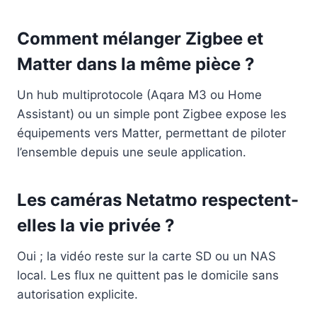
Comment mélanger Zigbee et
Matter dans la même pièce ?
Un hub multiprotocole (Aqara M3 ou Home
Assistant) ou un simple pont Zigbee expose les
équipements vers Matter, permettant de piloter
l’ensemble depuis une seule application.
Les caméras Netatmo respectent-
elles la vie privée ?
Oui ; la vidéo reste sur la carte SD ou un NAS
local. Les flux ne quittent pas le domicile sans
autorisation explicite.