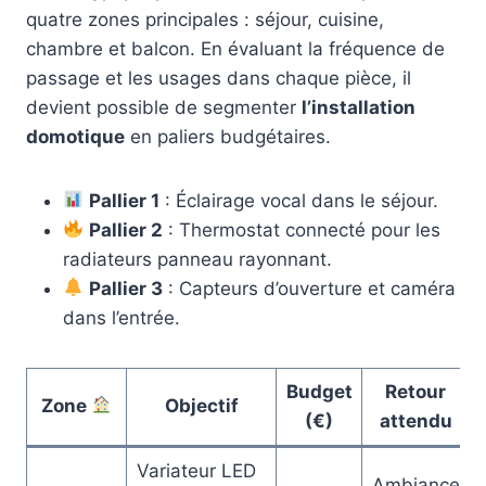
quatre zones principales : séjour, cuisine,
chambre et balcon. En évaluant la fréquence de
passage et les usages dans chaque pièce, il
devient possible de segmenter
l’installation
domotique
en paliers budgétaires.
Pallier 1
: Éclairage vocal dans le séjour.
Pallier 2
: Thermostat connecté pour les
radiateurs panneau rayonnant.
Pallier 3
: Capteurs d’ouverture et caméra
dans l’entrée.
Budget
Retour
Zone
Objectif
(€)
attendu
Variateur LED
Ambiance