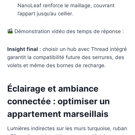
NanoLeaf renforce le maillage, couvrant
l’appart jusqu’au cellier.
Démonstration vidéo des temps de réponse :
Insight final
: choisir un hub avec Thread intégré
garantit la compatibilité future des serrures, des
volets et même des bornes de recharge.
Éclairage et ambiance
connectée : optimiser un
appartement marseillais
Lumières indirectes sur les murs turquoise, ruban