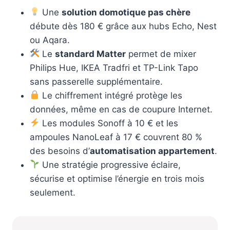
Une
solution domotique pas chère
débute dès 180 € grâce aux hubs Echo, Nest
ou Aqara.
Le
standard Matter
permet de mixer
Philips Hue, IKEA Tradfri et TP-Link Tapo
sans passerelle supplémentaire.
Le chiffrement intégré protège les
données, même en cas de coupure Internet.
Les modules Sonoff à 10 € et les
ampoules NanoLeaf à 17 € couvrent 80 %
des besoins d’
automatisation appartement
.
Une stratégie progressive éclaire,
sécurise et optimise l’énergie en trois mois
seulement.