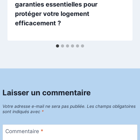
garanties essentielles pour
protéger votre logement
efficacement ?
Laisser un commentaire
Votre adresse e-mail ne sera pas publiée.
Les champs obligatoires
sont indiqués avec
*
Commentaire
*