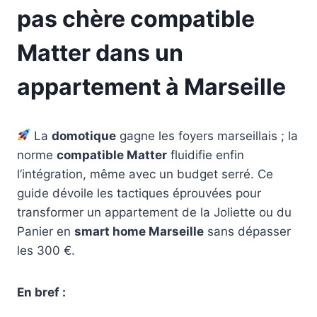
pas chère compatible
Matter dans un
appartement à Marseille
La
domotique
gagne les foyers marseillais ; la
norme
compatible Matter
fluidifie enfin
l’intégration, même avec un budget serré. Ce
guide dévoile les tactiques éprouvées pour
transformer un appartement de la Joliette ou du
Panier en
smart home Marseille
sans dépasser
les 300 €.
En bref :