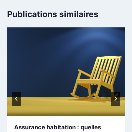
Publications similaires
Assurance habitation : quelles