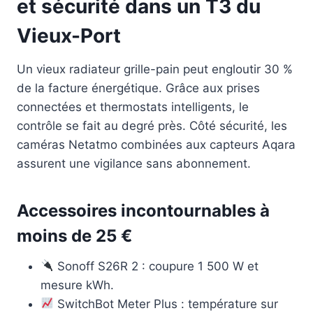
et sécurité dans un T3 du
Vieux-Port
Un vieux radiateur grille-pain peut engloutir 30 %
de la facture énergétique. Grâce aux prises
connectées et thermostats intelligents, le
contrôle se fait au degré près. Côté sécurité, les
caméras Netatmo combinées aux capteurs Aqara
assurent une vigilance sans abonnement.
Accessoires incontournables à
moins de 25 €
Sonoff S26R 2 : coupure 1 500 W et
mesure kWh.
SwitchBot Meter Plus : température sur