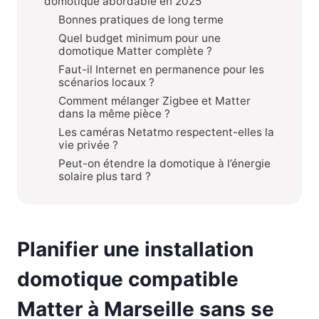
domotique abordable en 2025
Bonnes pratiques de long terme
Quel budget minimum pour une
domotique Matter complète ?
Faut-il Internet en permanence pour les
scénarios locaux ?
Comment mélanger Zigbee et Matter
dans la même pièce ?
Les caméras Netatmo respectent-elles la
vie privée ?
Peut-on étendre la domotique à l’énergie
solaire plus tard ?
Planifier une installation
domotique compatible
Matter à Marseille sans se