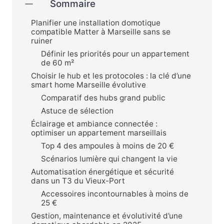
Sommaire
Planifier une installation domotique
compatible Matter à Marseille sans se
ruiner
Définir les priorités pour un appartement
de 60 m²
Choisir le hub et les protocoles : la clé d’une
smart home Marseille évolutive
Comparatif des hubs grand public
Astuce de sélection
Éclairage et ambiance connectée :
optimiser un appartement marseillais
Top 4 des ampoules à moins de 20 €
Scénarios lumière qui changent la vie
Automatisation énergétique et sécurité
dans un T3 du Vieux-Port
Accessoires incontournables à moins de
25 €
Gestion, maintenance et évolutivité d’une