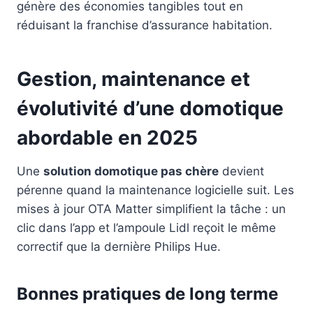
génère des économies tangibles tout en
réduisant la franchise d’assurance habitation.
Gestion, maintenance et
évolutivité d’une domotique
abordable en 2025
Une
solution domotique pas chère
devient
pérenne quand la maintenance logicielle suit. Les
mises à jour OTA Matter simplifient la tâche : un
clic dans l’app et l’ampoule Lidl reçoit le même
correctif que la dernière Philips Hue.
Bonnes pratiques de long terme