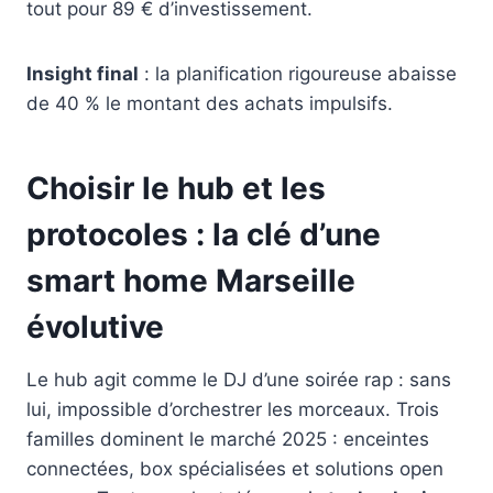
tout pour 89 € d’investissement.
Insight final
: la planification rigoureuse abaisse
de 40 % le montant des achats impulsifs.
Choisir le hub et les
protocoles : la clé d’une
smart home Marseille
évolutive
Le hub agit comme le DJ d’une soirée rap : sans
lui, impossible d’orchestrer les morceaux. Trois
familles dominent le marché 2025 : enceintes
connectées, box spécialisées et solutions open