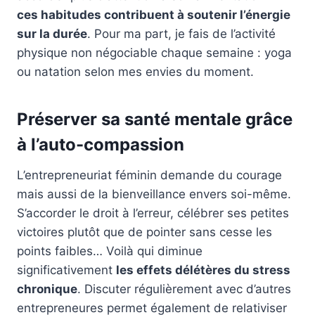
ces habitudes contribuent à soutenir l’énergie
sur la durée
. Pour ma part, je fais de l’activité
physique non négociable chaque semaine : yoga
ou natation selon mes envies du moment.
Préserver sa santé mentale grâce
à l’auto-compassion
L’entrepreneuriat féminin demande du courage
mais aussi de la bienveillance envers soi-même.
S’accorder le droit à l’erreur, célébrer ses petites
victoires plutôt que de pointer sans cesse les
points faibles… Voilà qui diminue
significativement
les effets délétères du stress
chronique
. Discuter régulièrement avec d’autres
entrepreneures permet également de relativiser