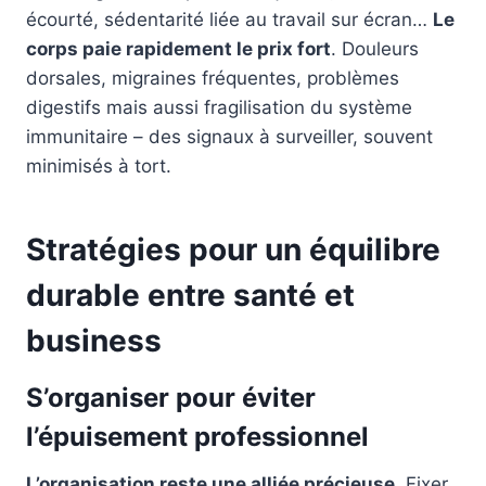
écourté, sédentarité liée au travail sur écran…
Le
corps paie rapidement le prix fort
. Douleurs
dorsales, migraines fréquentes, problèmes
digestifs mais aussi fragilisation du système
immunitaire – des signaux à surveiller, souvent
minimisés à tort.
Stratégies pour un équilibre
durable entre santé et
business
S’organiser pour éviter
l’épuisement professionnel
L’organisation reste une alliée précieuse
. Fixer