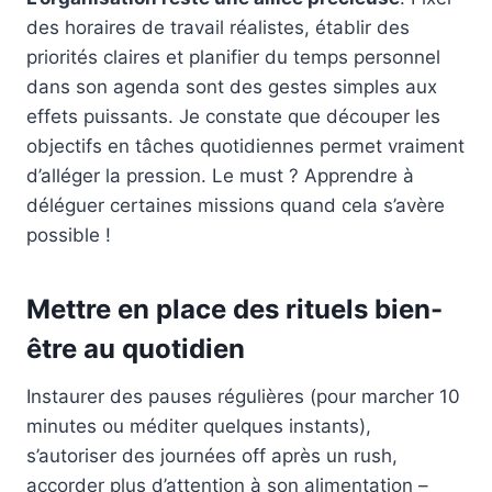
des horaires de travail réalistes, établir des
priorités claires et planifier du temps personnel
dans son agenda sont des gestes simples aux
effets puissants. Je constate que découper les
objectifs en tâches quotidiennes permet vraiment
d’alléger la pression. Le must ? Apprendre à
déléguer certaines missions quand cela s’avère
possible !
Mettre en place des rituels bien-
être au quotidien
Instaurer des pauses régulières (pour marcher 10
minutes ou méditer quelques instants),
s’autoriser des journées off après un rush,
accorder plus d’attention à son alimentation –