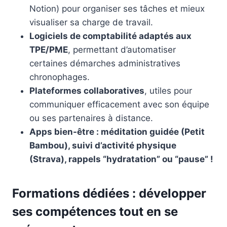
Notion) pour organiser ses tâches et mieux
visualiser sa charge de travail.
Logiciels de comptabilité adaptés aux
TPE/PME
, permettant d’automatiser
certaines démarches administratives
chronophages.
Plateformes collaboratives
, utiles pour
communiquer efficacement avec son équipe
ou ses partenaires à distance.
Apps bien-être : méditation guidée (Petit
Bambou), suivi d’activité physique
(Strava), rappels “hydratation” ou “pause” !
Formations dédiées : développer
ses compétences tout en se