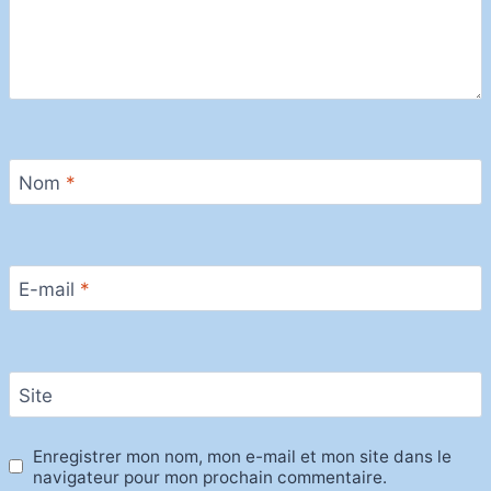
Nom
*
E-mail
*
Site
Enregistrer mon nom, mon e-mail et mon site dans le
navigateur pour mon prochain commentaire.