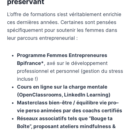
préservant
L’offre de formations s’est véritablement enrichie
ces dernières années. Certaines sont pensées
spécifiquement pour soutenir les femmes dans
leur parcours entrepreneurial :
Programme Femmes Entrepreneures
Bpifrance*
, axé sur le développement
professionnel et personnel (gestion du stress
incluse !)
Cours en ligne sur la charge mentale
(OpenClassrooms, LinkedIn Learning)
Masterclass bien-être / équilibre vie pro–
vie perso animées par des coachs certifiés
Réseaux associatifs tels que “Bouge ta
Boîte”, proposant ateliers mindfulness &