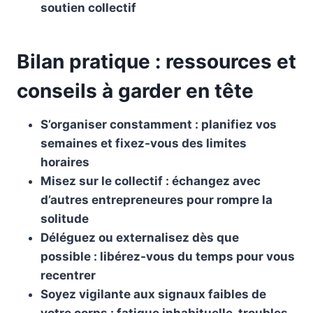
soutien collectif
Bilan pratique : ressources et
conseils à garder en tête
S’organiser constamment : planifiez vos
semaines et fixez-vous des limites
horaires
Misez sur le collectif : échangez avec
d’autres entrepreneures pour rompre la
solitude
Déléguez ou externalisez dès que
possible : libérez-vous du temps pour vous
recentrer
Soyez vigilante aux signaux faibles de
votre corps : fatigue inhabituelle, troubles