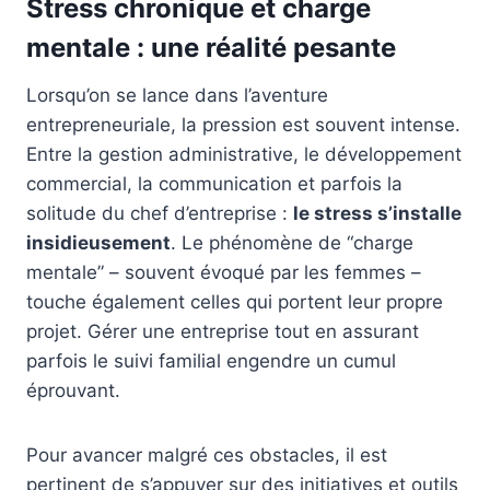
Stress chronique et charge
mentale : une réalité pesante
Lorsqu’on se lance dans l’aventure
entrepreneuriale, la pression est souvent intense.
Entre la gestion administrative, le développement
commercial, la communication et parfois la
solitude du chef d’entreprise :
le stress s’installe
insidieusement
. Le phénomène de “charge
mentale” – souvent évoqué par les femmes –
touche également celles qui portent leur propre
projet. Gérer une entreprise tout en assurant
parfois le suivi familial engendre un cumul
éprouvant.
Pour avancer malgré ces obstacles, il est
pertinent de s’appuyer sur des initiatives et outils