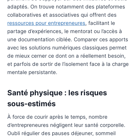
adaptés. On trouve notamment des plateformes
collaboratives et associatives qui offrent des
ressources pour entrepreneures
, facilitant le
partage d’expériences, le mentorat ou l’accès à
une documentation ciblée. Comparer ces apports
avec les solutions numériques classiques permet
de mieux cerner ce dont on a réellement besoin,
et parfois de sortir de l’isolement face à la charge
mentale persistante.
Santé physique : les risques
sous-estimés
À force de courir après le temps, nombre
d’entrepreneures négligent leur santé corporelle.
Oubli régulier des pauses déjeuner, sommeil