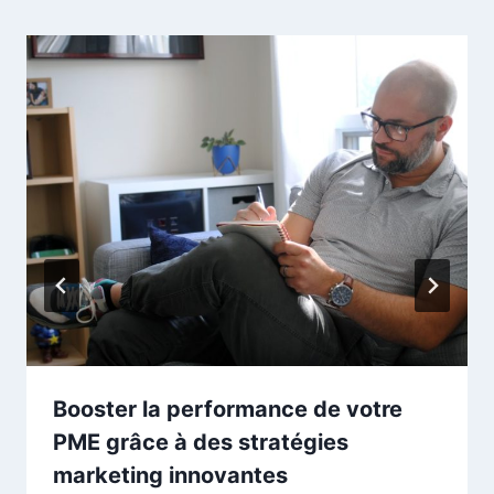
Booster la performance de votre
PME grâce à des stratégies
marketing innovantes