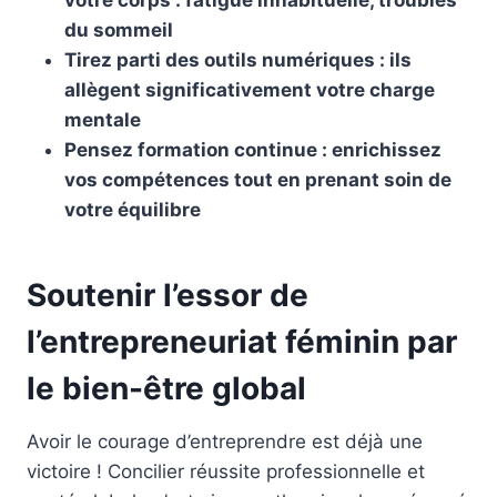
du sommeil
Tirez parti des outils numériques : ils
allègent significativement votre charge
mentale
Pensez formation continue : enrichissez
vos compétences tout en prenant soin de
votre équilibre
Soutenir l’essor de
l’entrepreneuriat féminin par
le bien-être global
Avoir le courage d’entreprendre est déjà une
victoire ! Concilier réussite professionnelle et