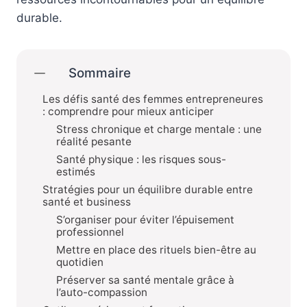
durable.
Sommaire
Les défis santé des femmes entrepreneures
: comprendre pour mieux anticiper
Stress chronique et charge mentale : une
réalité pesante
Santé physique : les risques sous-
estimés
Stratégies pour un équilibre durable entre
santé et business
S’organiser pour éviter l’épuisement
professionnel
Mettre en place des rituels bien-être au
quotidien
Préserver sa santé mentale grâce à
l’auto-compassion