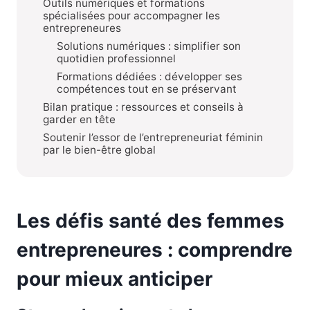
Outils numériques et formations
spécialisées pour accompagner les
entrepreneures
Solutions numériques : simplifier son
quotidien professionnel
Formations dédiées : développer ses
compétences tout en se préservant
Bilan pratique : ressources et conseils à
garder en tête
Soutenir l’essor de l’entrepreneuriat féminin
par le bien-être global
Les défis santé des femmes
entrepreneures : comprendre
pour mieux anticiper