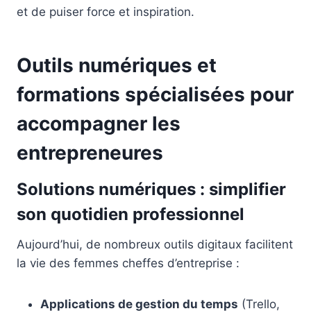
et de puiser force et inspiration.
Outils numériques et
formations spécialisées pour
accompagner les
entrepreneures
Solutions numériques : simplifier
son quotidien professionnel
Aujourd’hui, de nombreux outils digitaux facilitent
la vie des femmes cheffes d’entreprise :
Applications de gestion du temps
(Trello,