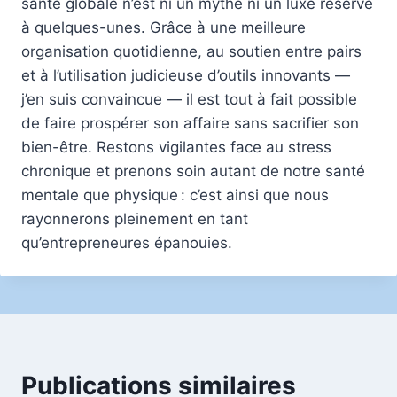
santé globale n’est ni un mythe ni un luxe réservé
à quelques-unes. Grâce à une meilleure
organisation quotidienne, au soutien entre pairs
et à l’utilisation judicieuse d’outils innovants —
j’en suis convaincue — il est tout à fait possible
de faire prospérer son affaire sans sacrifier son
bien-être. Restons vigilantes face au stress
chronique et prenons soin autant de notre santé
mentale que physique : c’est ainsi que nous
rayonnerons pleinement en tant
qu’entrepreneures épanouies.
Publications similaires