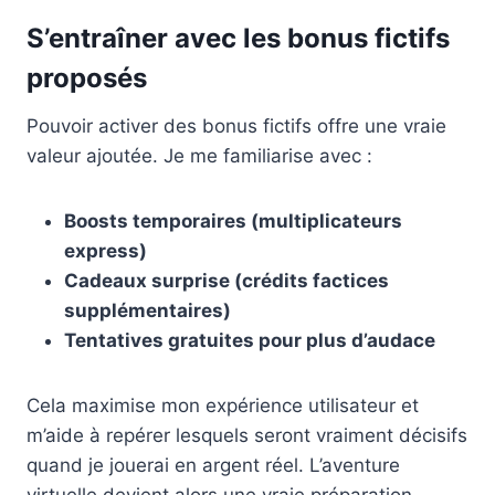
S’entraîner avec les bonus fictifs
proposés
Pouvoir activer des bonus fictifs offre une vraie
valeur ajoutée. Je me familiarise avec :
Boosts temporaires (multiplicateurs
express)
Cadeaux surprise (crédits factices
supplémentaires)
Tentatives gratuites pour plus d’audace
Cela maximise mon expérience utilisateur et
m’aide à repérer lesquels seront vraiment décisifs
quand je jouerai en argent réel. L’aventure
virtuelle devient alors une vraie préparation