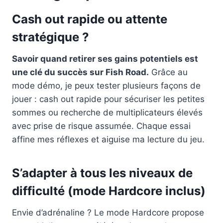
Cash out rapide ou attente
stratégique ?
Savoir quand retirer ses gains potentiels est
une clé du succès sur Fish Road.
Grâce au
mode démo, je peux tester plusieurs façons de
jouer : cash out rapide pour sécuriser les petites
sommes ou recherche de multiplicateurs élevés
avec prise de risque assumée. Chaque essai
affine mes réflexes et aiguise ma lecture du jeu.
S’adapter à tous les niveaux de
difficulté (mode Hardcore inclus)
Envie d’adrénaline ? Le mode Hardcore propose