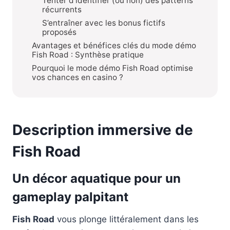
Tenter d’identifier (ou non) des patterns
récurrents
S’entraîner avec les bonus fictifs
proposés
Avantages et bénéfices clés du mode démo
Fish Road : Synthèse pratique
Pourquoi le mode démo Fish Road optimise
vos chances en casino ?
Description immersive de
Fish Road
Un décor aquatique pour un
gameplay palpitant
Fish Road
vous plonge littéralement dans les