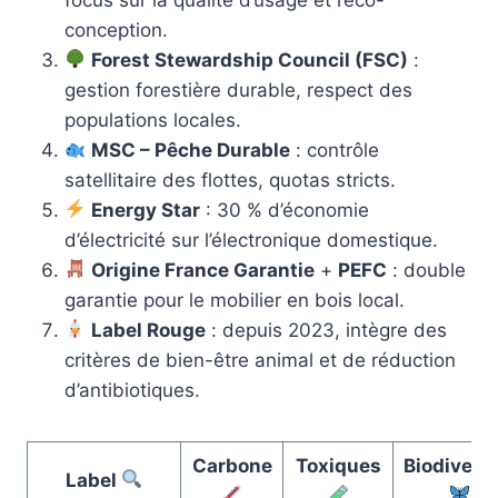
conception.
Forest Stewardship Council (FSC)
:
gestion forestière durable, respect des
populations locales.
MSC – Pêche Durable
: contrôle
satellitaire des flottes, quotas stricts.
Energy Star
: 30 % d’économie
d’électricité sur l’électronique domestique.
Origine France Garantie
+
PEFC
: double
garantie pour le mobilier en bois local.
Label Rouge
: depuis 2023, intègre des
critères de bien-être animal et de réduction
d’antibiotiques.
Carbone
Toxiques
Biodiversi
Label