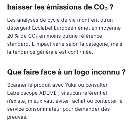
baisser les émissions de CO₂ ?
Les analyses de cycle de vie montrent qu’un
détergent Écolabel Européen émet en moyenne
20 % de CO₂ en moins qu’une référence
standard. L’impact varie selon la catégorie, mais
la tendance générale est confirmée.
Que faire face à un logo inconnu ?
Scanner le produit avec Yuka ou consulter
Labeloscope ADEME ; si aucun référentiel
n’existe, mieux vaut éviter l’achat ou contacter le
service consommateur pour demander des
preuves.