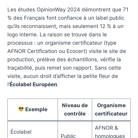
Les études OpinionWay 2024 démontrent que 71
% des Français font confiance à un label public
qu’ils reconnaissent, mais seulement 12 % à un
logo interne. La raison se trouve dans le
processus : un organisme certificateur (type
AFNOR Certification ou Ecocert) visite le site de
production, prélève des échantillons, vérifie la
traçabilité, puis remet son rapport. Sans cette
visite, aucun droit d’afficher la petite fleur de
l’
Écolabel Européen
.
Niveau de
Organisme
Exemple
contrôle
certificateur
AFNOR &
Écolabel
Public
homologues