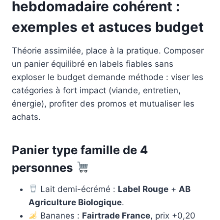
hebdomadaire cohérent :
exemples et astuces budget
Théorie assimilée, place à la pratique. Composer
un panier équilibré en labels fiables sans
exploser le budget demande méthode : viser les
catégories à fort impact (viande, entretien,
énergie), profiter des promos et mutualiser les
achats.
Panier type famille de 4
personnes
Lait demi-écrémé :
Label Rouge
+
AB
Agriculture Biologique
.
Bananes :
Fairtrade France
, prix +0,20