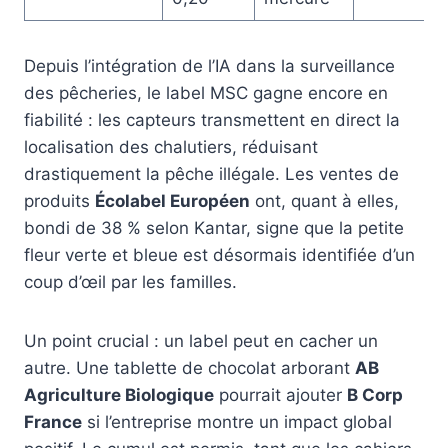
Depuis l’intégration de l’IA dans la surveillance
des pêcheries, le label MSC gagne encore en
fiabilité : les capteurs transmettent en direct la
localisation des chalutiers, réduisant
drastiquement la pêche illégale. Les ventes de
produits
Écolabel Européen
ont, quant à elles,
bondi de 38 % selon Kantar, signe que la petite
fleur verte et bleue est désormais identifiée d’un
coup d’œil par les familles.
Un point crucial : un label peut en cacher un
autre. Une tablette de chocolat arborant
AB
Agriculture Biologique
pourrait ajouter
B Corp
France
si l’entreprise montre un impact global