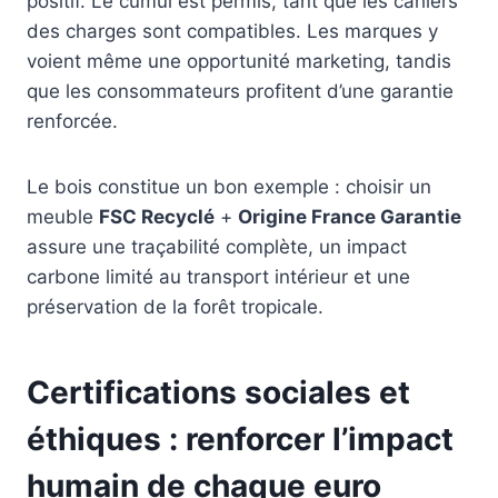
positif. Le cumul est permis, tant que les cahiers
des charges sont compatibles. Les marques y
voient même une opportunité marketing, tandis
que les consommateurs profitent d’une garantie
renforcée.
Le bois constitue un bon exemple : choisir un
meuble
FSC Recyclé
+
Origine France Garantie
assure une traçabilité complète, un impact
carbone limité au transport intérieur et une
préservation de la forêt tropicale.
Certifications sociales et
éthiques : renforcer l’impact
humain de chaque euro