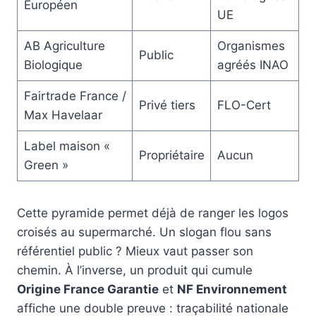
Européen
UE
AB Agriculture
Organismes
Public
Biologique
agréés INAO
Fairtrade France /
Privé tiers
FLO-Cert
Max Havelaar
Label maison «
Propriétaire
Aucun
Green »
Cette pyramide permet déjà de ranger les logos
croisés au supermarché. Un slogan flou sans
référentiel public ? Mieux vaut passer son
chemin. À l’inverse, un produit qui cumule
Origine France Garantie
et
NF Environnement
affiche une double preuve : traçabilité nationale