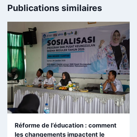
Publications similaires
Réforme de l’éducation : comment
les changements impactent le