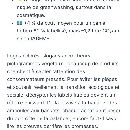
risque de greenwashing, surtout dans la
cosmétique.
+4 % de coût moyen pour un panier
hebdo 60 % labellisé, mais –1,2 t de CO₂/an
selon l’ADEME.
Logos colorés, slogans accrocheurs,
pictogrammes végétaux : beaucoup de produits
cherchent à capter l’attention des
consommateurs pressés. Pour éviter les pièges
et soutenir réellement la transition écologique et
sociale, décrypter les labels fiables devient un
réflexe puissant. De la lessive à la banane, des
ampoules aux baskets, chaque achat peut peser
du bon côté de la balance ; encore faut-il savoir
lire les preuves derrière les promesses.