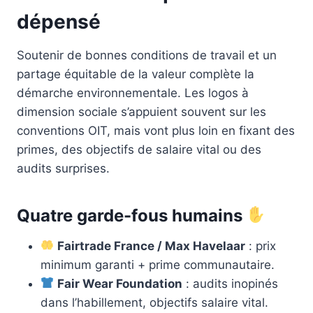
dépensé
Soutenir de bonnes conditions de travail et un
partage équitable de la valeur complète la
démarche environnementale. Les logos à
dimension sociale s’appuient souvent sur les
conventions OIT, mais vont plus loin en fixant des
primes, des objectifs de salaire vital ou des
audits surprises.
Quatre garde-fous humains
Fairtrade France / Max Havelaar
: prix
minimum garanti + prime communautaire.
Fair Wear Foundation
: audits inopinés
dans l’habillement, objectifs salaire vital.