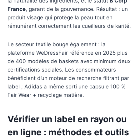
la naturalité des ingrédients, et le statut
B Corp
France
, garant de la gouvernance. Résultat : un
produit visage qui protège la peau tout en
rémunérant correctement les cueilleurs de karité.
Le secteur textile bouge également : la
plateforme WeDressFair référence en 2025 plus
de 400 modèles de baskets avec minimum deux
certifications sociales. Les consommateurs
bénéficient d’un moteur de recherche filtrant par
label ; Adidas a même sorti une capsule 100 %
Fair Wear + recyclage matière.
Vérifier un label en rayon ou
en ligne : méthodes et outils