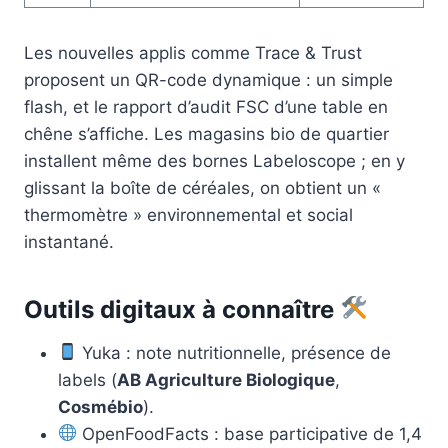
Les nouvelles applis comme Trace & Trust
proposent un QR-code dynamique : un simple
flash, et le rapport d’audit FSC d’une table en
chêne s’affiche. Les magasins bio de quartier
installent même des bornes Labeloscope ; en y
glissant la boîte de céréales, on obtient un «
thermomètre » environnemental et social
instantané.
Outils digitaux à connaître
Yuka : note nutritionnelle, présence de
labels (
AB Agriculture Biologique
,
Cosmébio
).
OpenFoodFacts : base participative de 1,4