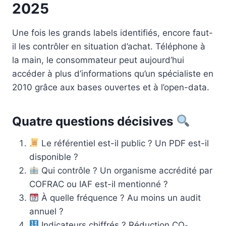
2025
Une fois les grands labels identifiés, encore faut-
il les contrôler en situation d’achat. Téléphone à
la main, le consommateur peut aujourd’hui
accéder à plus d’informations qu’un spécialiste en
2010 grâce aux bases ouvertes et à l’open-data.
Quatre questions décisives
Le référentiel est-il public ? Un PDF est-il
disponible ?
Qui contrôle ? Un organisme accrédité par
COFRAC ou IAF est-il mentionné ?
À quelle fréquence ? Au moins un audit
annuel ?
Indicateurs chiffrés ? Réduction CO₂,