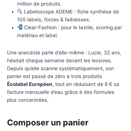
million de produits.
Labeloscope ADEME : fiche synthèse de
100 labels, forces & faiblesses.
Clear-Fashion : pour le textile, scoring par
matériau et label.
Une anecdote parle d’elle-même : Lucie, 32 ans,
hésitait chaque semaine devant les lessives.
Depuis qu’elle scanne systématiquement, son
panier est passé de zéro à trois produits
Écolabel Européen
, tout en réduisant de 8 € sa
facture mensuelle d’eau grâce à des formules
plus concentrées.
Composer un panier