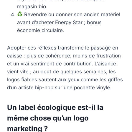
magasin bio.
Revendre ou donner son ancien matériel
avant d’acheter Energy Star ; bonus
économie circulaire.
Adopter ces réflexes transforme le passage en
caisse : plus de cohérence, moins de frustration
et un vrai sentiment de contribution. L’aisance
vient vite ; au bout de quelques semaines, les
logos fiables sautent aux yeux comme les griffes
d’un artiste hip-hop sur une pochette vinyle.
Un label écologique est-il la
même chose qu’un logo
marketing ?