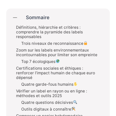
Sommaire
Définitions, hiérarchie et critères :
comprendre la pyramide des labels
responsables
Trois niveaux de reconnaissance
Zoom sur les labels environnementaux
incontournables pour limiter son empreinte
Top 7 écologiques
Certifications sociales et éthiques :
renforcer l’impact humain de chaque euro
dépensé
Quatre garde-fous humains
Vérifier un label en rayon ou en ligne :
méthodes et outils 2025
Quatre questions décisives
Outils digitaux à connaître
Composer un panier hebdomadaire