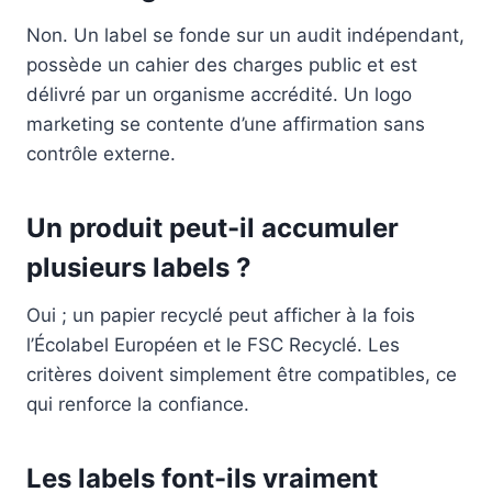
Non. Un label se fonde sur un audit indépendant,
possède un cahier des charges public et est
délivré par un organisme accrédité. Un logo
marketing se contente d’une affirmation sans
contrôle externe.
Un produit peut-il accumuler
plusieurs labels ?
Oui ; un papier recyclé peut afficher à la fois
l’Écolabel Européen et le FSC Recyclé. Les
critères doivent simplement être compatibles, ce
qui renforce la confiance.
Les labels font-ils vraiment