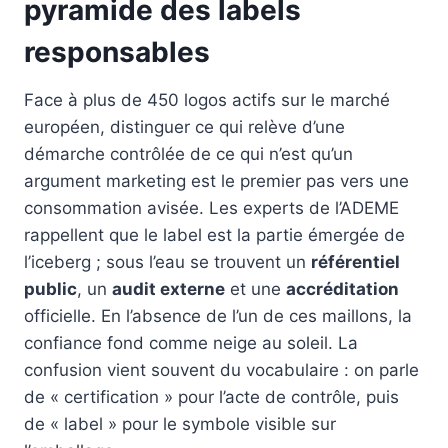
pyramide des labels
responsables
Face à plus de 450 logos actifs sur le marché
européen, distinguer ce qui relève d’une
démarche contrôlée de ce qui n’est qu’un
argument marketing est le premier pas vers une
consommation avisée. Les experts de l’ADEME
rappellent que le label est la partie émergée de
l’iceberg ; sous l’eau se trouvent un
référentiel
public
, un
audit externe
et une
accréditation
officielle. En l’absence de l’un de ces maillons, la
confiance fond comme neige au soleil. La
confusion vient souvent du vocabulaire : on parle
de « certification » pour l’acte de contrôle, puis
de « label » pour le symbole visible sur