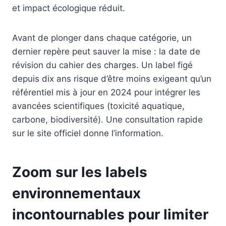
et impact écologique réduit.
Avant de plonger dans chaque catégorie, un
dernier repère peut sauver la mise : la date de
révision du cahier des charges. Un label figé
depuis dix ans risque d’être moins exigeant qu’un
référentiel mis à jour en 2024 pour intégrer les
avancées scientifiques (toxicité aquatique,
carbone, biodiversité). Une consultation rapide
sur le site officiel donne l’information.
Zoom sur les labels
environnementaux
incontournables pour limiter