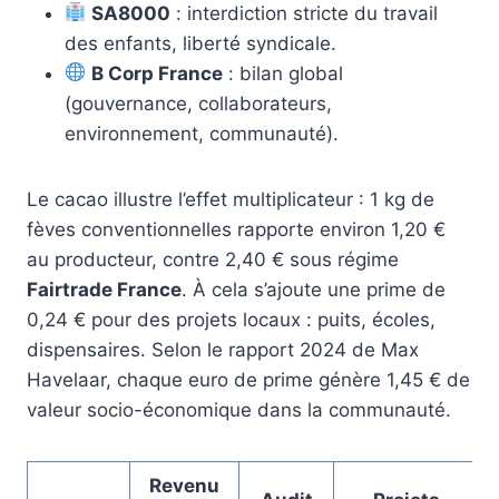
SA8000
: interdiction stricte du travail
des enfants, liberté syndicale.
B Corp France
: bilan global
(gouvernance, collaborateurs,
environnement, communauté).
Le cacao illustre l’effet multiplicateur : 1 kg de
fèves conventionnelles rapporte environ 1,20 €
au producteur, contre 2,40 € sous régime
Fairtrade France
. À cela s’ajoute une prime de
0,24 € pour des projets locaux : puits, écoles,
dispensaires. Selon le rapport 2024 de Max
Havelaar, chaque euro de prime génère 1,45 € de
valeur socio-économique dans la communauté.
Revenu