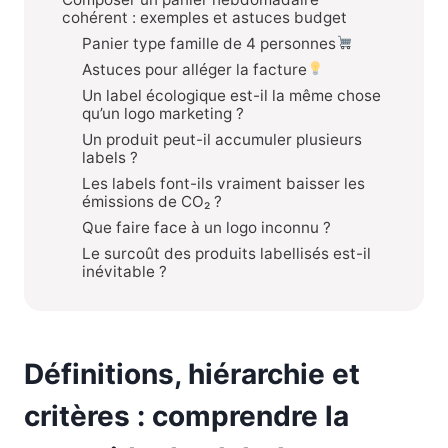
cohérent : exemples et astuces budget
Panier type famille de 4 personnes
Astuces pour alléger la facture
Un label écologique est-il la même chose
qu’un logo marketing ?
Un produit peut-il accumuler plusieurs
labels ?
Les labels font-ils vraiment baisser les
émissions de CO₂ ?
Que faire face à un logo inconnu ?
Le surcoût des produits labellisés est-il
inévitable ?
Définitions, hiérarchie et
critères : comprendre la