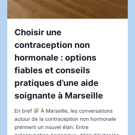
Choisir une
contraception non
hormonale : options
fiables et conseils
pratiques d’une aide
soignante à Marseille
En bref
À Marseille, les conversations
autour de la contraception non hormonale
prennent un nouvel élan. Entre