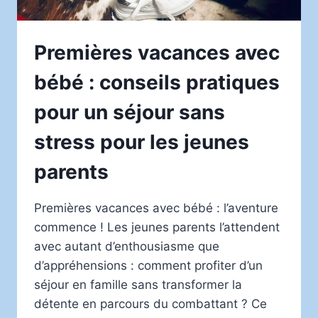
Premières vacances avec
bébé : conseils pratiques
pour un séjour sans
stress pour les jeunes
parents
Premières vacances avec bébé : l’aventure
commence ! Les jeunes parents l’attendent
avec autant d’enthousiasme que
d’appréhensions : comment profiter d’un
séjour en famille sans transformer la
détente en parcours du combattant ? Ce