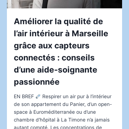
Améliorer la qualité de
l’air intérieur à Marseille
grâce aux capteurs
connectés : conseils
d’une aide-soignante
passionnée
EN BREF
Respirer un air pur à l’intérieur
de son appartement du Panier, d’un open-
space à Euroméditerranée ou d’une
chambre d’hôpital à La Timone n’a jamais
autant compté. Les concentrations de