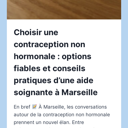
LOCALE
Choisir une
contraception non
hormonale : options
fiables et conseils
pratiques d’une aide
soignante à Marseille
En bref
À Marseille, les conversations
autour de la contraception non hormonale
prennent un nouvel élan. Entre