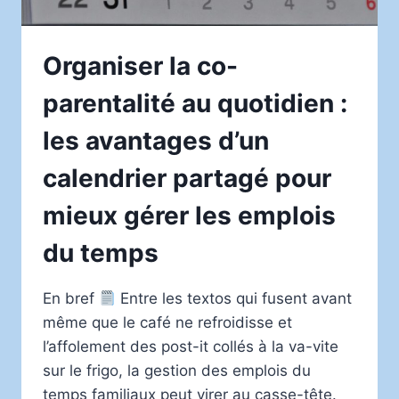
Organiser la co-
parentalité au quotidien :
les avantages d’un
calendrier partagé pour
mieux gérer les emplois
du temps
En bref
Entre les textos qui fusent avant
même que le café ne refroidisse et
l’affolement des post-it collés à la va-vite
sur le frigo, la gestion des emplois du
temps familiaux peut virer au casse-tête.