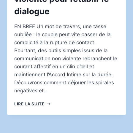
dialogue
EN BREF Un mot de travers, une tasse
oubliée : le couple peut vite passer de la
complicité à la rupture de contact.
Pourtant, des outils simples issus de la
communication non violente rebranchent le
courant affectif en un clin d’œil et
maintiennent l’Accord Intime sur la durée.
Découvrons comment déjouer les spirales
négatives et…
DÉSAMORCER
LIRE LA SUITE
LES
DISPUTES
DE
COUPLE