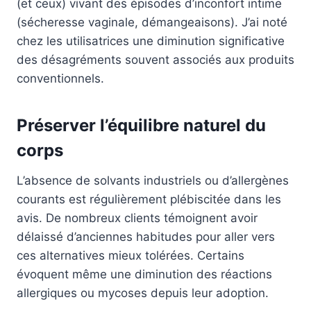
(et ceux) vivant des épisodes d’inconfort intime
(sécheresse vaginale, démangeaisons). J’ai noté
chez les utilisatrices une diminution significative
des désagréments souvent associés aux produits
conventionnels.
Préserver l’équilibre naturel du
corps
L’absence de solvants industriels ou d’allergènes
courants est régulièrement plébiscitée dans les
avis. De nombreux clients témoignent avoir
délaissé d’anciennes habitudes pour aller vers
ces alternatives mieux tolérées. Certains
évoquent même une diminution des réactions
allergiques ou mycoses depuis leur adoption.