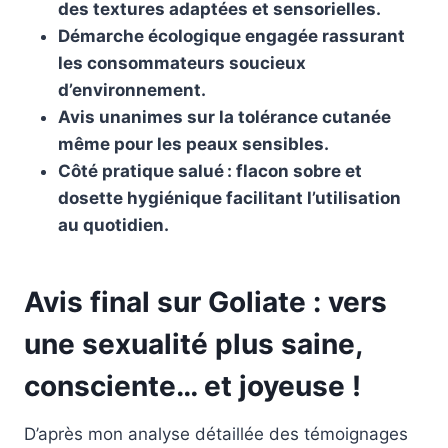
des textures adaptées et sensorielles.
Démarche écologique engagée rassurant
les consommateurs soucieux
d’environnement.
Avis unanimes sur la tolérance cutanée
même pour les peaux sensibles.
Côté pratique salué : flacon sobre et
dosette hygiénique facilitant l’utilisation
au quotidien.
Avis final sur Goliate : vers
une sexualité plus saine,
consciente… et joyeuse !
D’après mon analyse détaillée des témoignages