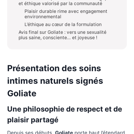
et éthique valorisé par la communauté
Plaisir durable rime avec engagement
environnemental
L’éthique au cœur de la formulation
Avis final sur Goliate : vers une sexualité
plus saine, consciente… et joyeuse !
Présentation des soins
intimes naturels signés
Goliate
Une philosophie de respect et de
plaisir partagé
Depuis ses débuts,
Goliate
porte haut l’étendard