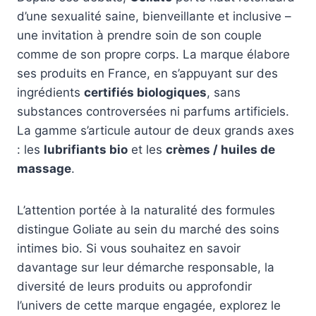
d’une sexualité saine, bienveillante et inclusive –
une invitation à prendre soin de son couple
comme de son propre corps. La marque élabore
ses produits en France, en s’appuyant sur des
ingrédients
certifiés biologiques
, sans
substances controversées ni parfums artificiels.
La gamme s’articule autour de deux grands axes
: les
lubrifiants bio
et les
crèmes / huiles de
massage
.
L’attention portée à la naturalité des formules
distingue Goliate au sein du marché des soins
intimes bio. Si vous souhaitez en savoir
davantage sur leur démarche responsable, la
diversité de leurs produits ou approfondir
l’univers de cette marque engagée, explorez le