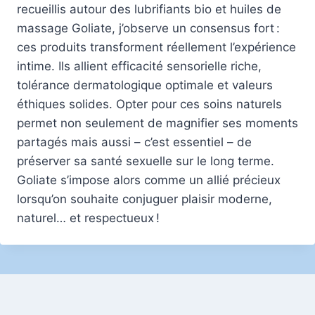
recueillis autour des lubrifiants bio et huiles de
massage Goliate, j’observe un consensus fort :
ces produits transforment réellement l’expérience
intime. Ils allient efficacité sensorielle riche,
tolérance dermatologique optimale et valeurs
éthiques solides. Opter pour ces soins naturels
permet non seulement de magnifier ses moments
partagés mais aussi – c’est essentiel – de
préserver sa santé sexuelle sur le long terme.
Goliate s’impose alors comme un allié précieux
lorsqu’on souhaite conjuguer plaisir moderne,
naturel… et respectueux !