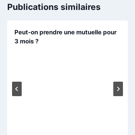
Publications similaires
Peut-on prendre une mutuelle pour
3 mois ?