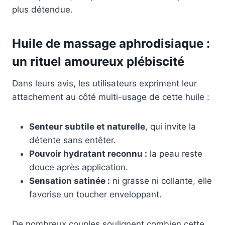
plus détendue.
Huile de massage aphrodisiaque :
un rituel amoureux plébiscité
Dans leurs avis, les utilisateurs expriment leur
attachement au côté multi-usage de cette huile :
Senteur subtile et naturelle
, qui invite la
détente sans entêter.
Pouvoir hydratant reconnu :
la peau reste
douce après application.
Sensation satinée :
ni grasse ni collante, elle
favorise un toucher enveloppant.
De nombreux couples soulignent combien cette