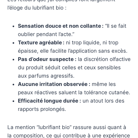
l’éloge du lubrifiant bio :
Sensation douce et non collante :
“Il se fait
oublier pendant l’acte.”
Texture agréable :
ni trop liquide, ni trop
épaisse, elle facilite l’application sans excès.
Pas d’odeur suspecte :
la discrétion olfactive
du produit séduit celles et ceux sensibles
aux parfums agressifs.
Aucune irritation observée :
même les
peaux réactives saluent la tolérance cutanée.
Efficacité longue durée :
un atout lors des
rapports prolongés.
La mention “lubrifiant bio” rassure aussi quant à
la composition, ce qui contribue à une expérience