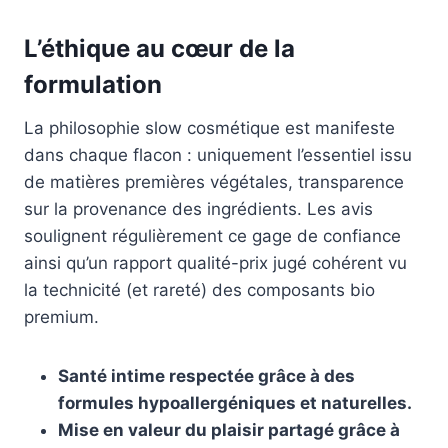
L’éthique au cœur de la
formulation
La philosophie slow cosmétique est manifeste
dans chaque flacon : uniquement l’essentiel issu
de matières premières végétales, transparence
sur la provenance des ingrédients. Les avis
soulignent régulièrement ce gage de confiance
ainsi qu’un rapport qualité-prix jugé cohérent vu
la technicité (et rareté) des composants bio
premium.
Santé intime respectée grâce à des
formules hypoallergéniques et naturelles.
Mise en valeur du plaisir partagé grâce à