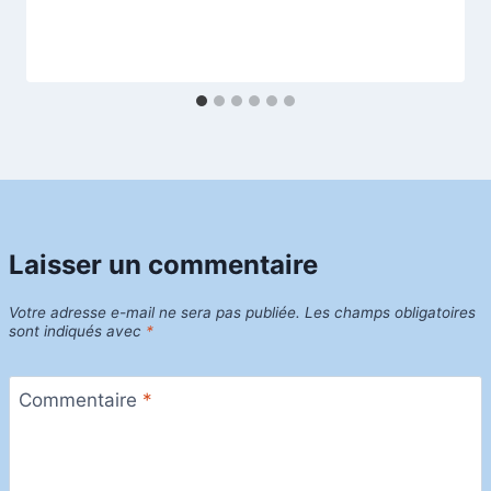
Laisser un commentaire
Votre adresse e-mail ne sera pas publiée.
Les champs obligatoires
sont indiqués avec
*
Commentaire
*