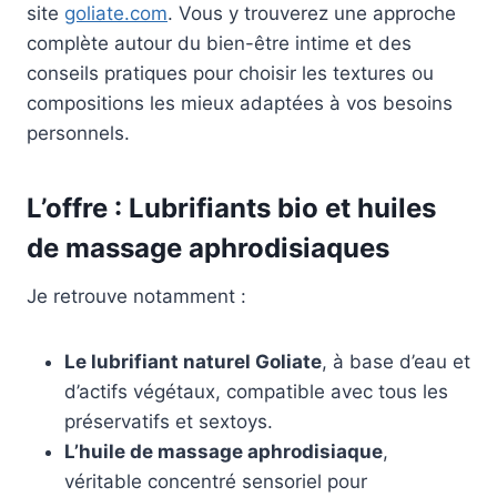
site
goliate.com
. Vous y trouverez une approche
complète autour du bien-être intime et des
conseils pratiques pour choisir les textures ou
compositions les mieux adaptées à vos besoins
personnels.
L’offre : Lubrifiants bio et huiles
de massage aphrodisiaques
Je retrouve notamment :
Le lubrifiant naturel Goliate
, à base d’eau et
d’actifs végétaux, compatible avec tous les
préservatifs et sextoys.
L’huile de massage aphrodisiaque
,
véritable concentré sensoriel pour