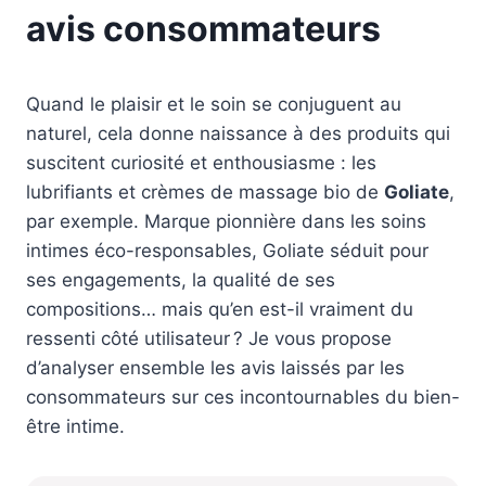
avis consommateurs
Quand le plaisir et le soin se conjuguent au
naturel, cela donne naissance à des produits qui
suscitent curiosité et enthousiasme : les
lubrifiants et crèmes de massage bio de
Goliate
,
par exemple. Marque pionnière dans les soins
intimes éco-responsables, Goliate séduit pour
ses engagements, la qualité de ses
compositions… mais qu’en est-il vraiment du
ressenti côté utilisateur ? Je vous propose
d’analyser ensemble les avis laissés par les
consommateurs sur ces incontournables du bien-
être intime.