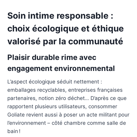
Soin intime responsable :
choix écologique et éthique
valorisé par la communauté
Plaisir durable rime avec
engagement environnemental
L’aspect écologique séduit nettement :
emballages recyclables, entreprises françaises
partenaires, notion zéro déchet… D’après ce que
rapportent plusieurs utilisateurs, consommer
Goliate revient aussi à poser un acte militant pour
l’environnement – côté chambre comme salle de
bain !