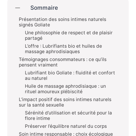
Sommaire
Présentation des soins intimes naturels
signés Goliate
Une philosophie de respect et de plaisir
partagé
L’offre : Lubrifiants bio et huiles de
massage aphrodisiaques
Témoignages consommateurs : ce qu’ils
pensent vraiment
Lubrifiant bio Goliate : fluidité et confort
au naturel
Huile de massage aphrodisiaque : un
rituel amoureux plébiscité
L’impact positif des soins intimes naturels
sur la santé sexuelle
Sérénité d’utilisation et sécurité pour la
flore intime
Préserver l’équilibre naturel du corps
Soin intime responsable : choix écologique