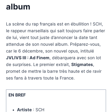
album
La scène du rap français est en ébullition ! SCH,
le rappeur marseillais qui sait toujours faire parler
de lui, vient tout juste d’annoncer la date tant
attendue de son nouvel album. Préparez-vous,
car le 6 décembre, son nouvel opus, intitulé
JVLIVS III : Ad Finem
, débarquera avec son lot
de surprises. Le premier extrait,
Stigmates
,
promet de mettre la barre très haute et de ravir
ses fans à travers toute la France.
EN BREF
Artiste
: SCH