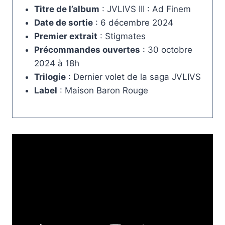
Titre de l’album
: JVLIVS III : Ad Finem
Date de sortie
: 6 décembre 2024
Premier extrait
: Stigmates
Précommandes ouvertes
: 30 octobre
2024 à 18h
Trilogie
: Dernier volet de la saga JVLIVS
Label
: Maison Baron Rouge