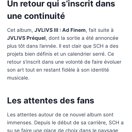
Un retour qui s’inscrit dans
une continuité
Cet album,
JVLIVS III : Ad Finem
, fait suite à
JVLIVS Préquel
, dont la sortie a été annoncée
plus tôt dans l’année. Il est clair que SCH a des
projets bien définis et un calendrier serré. Ce
retour s’inscrit dans une volonté de faire évoluer
son art tout en restant fidèle à son identité
musicale.
Les attentes des fans
Les attentes autour de ce nouvel album sont
immenses. Depuis le début de sa carrière, SCH a
su se faire une place de choix dans le paysage