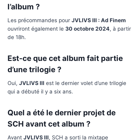
l’album ?
Les précommandes pour
JVLIVS III : Ad Finem
ouvriront également le
30 octobre 2024
, à partir
de 18h.
Est-ce que cet album fait partie
d’une trilogie ?
Oui,
JVLIVS III
est le dernier volet d’une trilogie
qui a débuté il y a six ans.
Quel a été le dernier projet de
SCH avant cet album ?
Avant
JVLIVS III
, SCH a sorti la mixtape