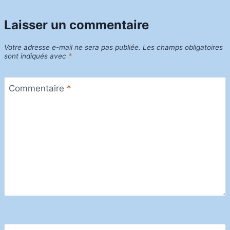
Laisser un commentaire
Votre adresse e-mail ne sera pas publiée.
Les champs obligatoires
sont indiqués avec
*
Commentaire
*