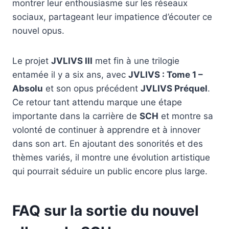
montrer leur enthousiasme sur les réseaux
sociaux, partageant leur impatience d’écouter ce
nouvel opus.
Le projet
JVLIVS III
met fin à une trilogie
entamée il y a six ans, avec
JVLIVS : Tome 1 –
Absolu
et son opus précédent
JVLIVS Préquel
.
Ce retour tant attendu marque une étape
importante dans la carrière de
SCH
et montre sa
volonté de continuer à apprendre et à innover
dans son art. En ajoutant des sonorités et des
thèmes variés, il montre une évolution artistique
qui pourrait séduire un public encore plus large.
FAQ sur la sortie du nouvel