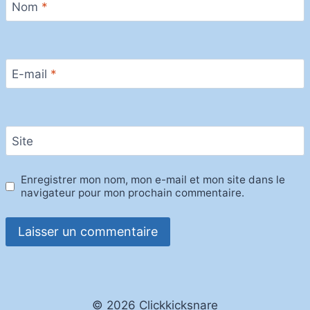
Nom
*
E-mail
*
Site
Enregistrer mon nom, mon e-mail et mon site dans le
navigateur pour mon prochain commentaire.
© 2026 Clickkicksnare