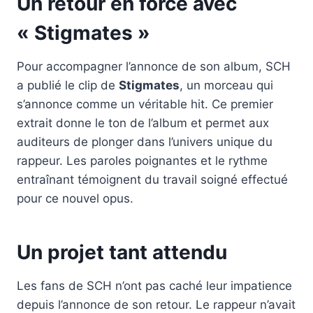
Un retour en force avec
« Stigmates »
Pour accompagner l’annonce de son album, SCH
a publié le clip de
Stigmates
, un morceau qui
s’annonce comme un véritable hit. Ce premier
extrait donne le ton de l’album et permet aux
auditeurs de plonger dans l’univers unique du
rappeur. Les paroles poignantes et le rythme
entraînant témoignent du travail soigné effectué
pour ce nouvel opus.
Un projet tant attendu
Les fans de SCH n’ont pas caché leur impatience
depuis l’annonce de son retour. Le rappeur n’avait