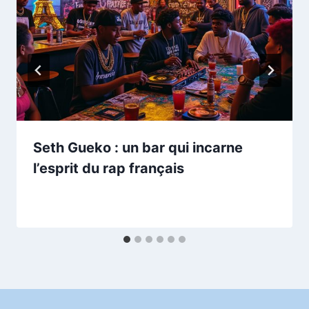
Seth Gueko : un bar qui incarne
l’esprit du rap français