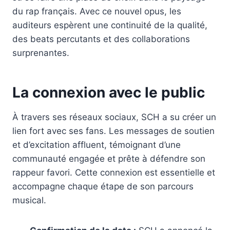
du rap français. Avec ce nouvel opus, les
auditeurs espèrent une continuité de la qualité,
des beats percutants et des collaborations
surprenantes.
La connexion avec le public
À travers ses réseaux sociaux, SCH a su créer un
lien fort avec ses fans. Les messages de soutien
et d’excitation affluent, témoignant d’une
communauté engagée et prête à défendre son
rappeur favori. Cette connexion est essentielle et
accompagne chaque étape de son parcours
musical.