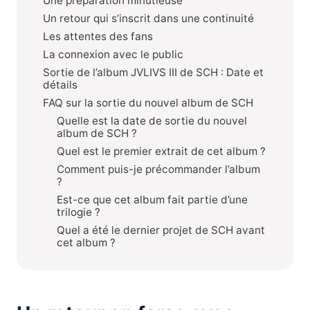
Une préparation minutieuse
Un retour qui s’inscrit dans une continuité
Les attentes des fans
La connexion avec le public
Sortie de l’album JVLIVS III de SCH : Date et
détails
FAQ sur la sortie du nouvel album de SCH
Quelle est la date de sortie du nouvel
album de SCH ?
Quel est le premier extrait de cet album ?
Comment puis-je précommander l’album
?
Est-ce que cet album fait partie d’une
trilogie ?
Quel a été le dernier projet de SCH avant
cet album ?