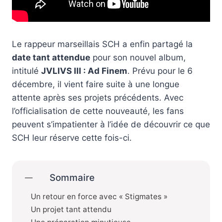
Le rappeur marseillais SCH a enfin partagé la
date tant attendue
pour son nouvel album,
intitulé
JVLIVS III : Ad Finem
. Prévu pour le 6
décembre, il vient faire suite à une longue
attente après ses projets précédents. Avec
l’officialisation de cette nouveauté, les fans
peuvent s’impatienter à l’idée de découvrir ce que
SCH leur réserve cette fois-ci.
Sommaire
Un retour en force avec « Stigmates »
Un projet tant attendu