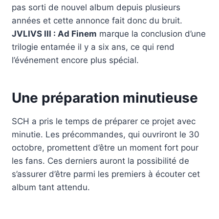
pas sorti de nouvel album depuis plusieurs
années et cette annonce fait donc du bruit.
JVLIVS III : Ad Finem
marque la conclusion d’une
trilogie entamée il y a six ans, ce qui rend
l’événement encore plus spécial.
Une préparation minutieuse
SCH a pris le temps de préparer ce projet avec
minutie. Les précommandes, qui ouvriront le 30
octobre, promettent d’être un moment fort pour
les fans. Ces derniers auront la possibilité de
s’assurer d’être parmi les premiers à écouter cet
album tant attendu.